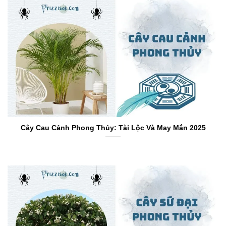
Cây Cau Cảnh Phong Thủy: Tài Lộc Và May Mắn 2025