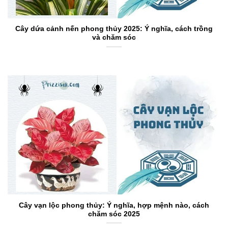
Cây dứa cảnh nến phong thủy 2025: Ý nghĩa, cách trồng
và chăm sóc
Cây vạn lộc phong thủy: Ý nghĩa, hợp mệnh nào, cách
chăm sóc 2025