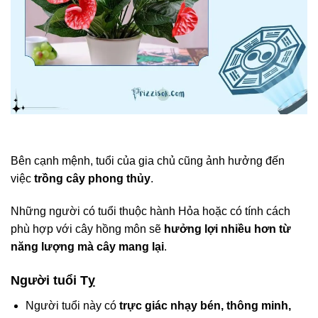
Bên cạnh mệnh, tuổi của gia chủ cũng ảnh hưởng đến
việc
trồng cây phong thủy
.
Những người có tuổi thuộc hành Hỏa hoặc có tính cách
phù hợp với cây hồng môn sẽ
hưởng lợi nhiều hơn từ
năng lượng mà cây mang lại
.
Người tuổi Tỵ
Người tuổi này có
trực giác nhạy bén, thông minh,