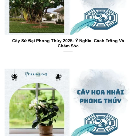
Cây Sứ Đại Phong Thủy 2025: Ý Nghĩa, Cách Trồng Và
Chăm Sóc