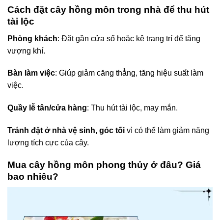
Cách đặt cây hồng môn trong nhà để thu hút
tài lộc
Phòng khách
: Đặt gần cửa sổ hoặc kệ trang trí để tăng
vượng khí.
Bàn làm việc
: Giúp giảm căng thẳng, tăng hiệu suất làm
việc.
Quầy lễ tân/cửa hàng
: Thu hút tài lộc, may mắn.
Tránh đặt ở nhà vệ sinh, góc tối
vì có thể làm giảm năng
lượng tích cực của cây.
Mua cây hồng môn phong thủy ở đâu? Giá
bao nhiêu?