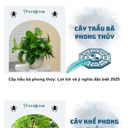
Cây trầu bà phong thủy: Lợi ích và ý nghĩa đặc biệt 2025