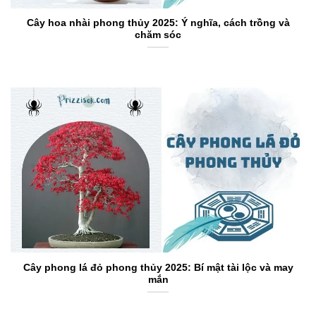
Cây hoa nhài phong thủy 2025: Ý nghĩa, cách trồng và
chăm sóc
Cây phong lá đỏ phong thủy 2025: Bí mật tài lộc và may
mắn