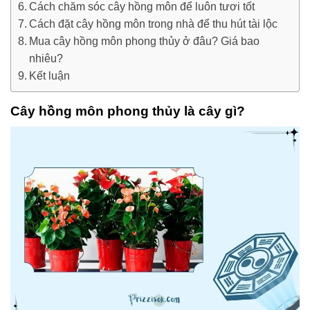
Cách chăm sóc cây hồng môn để luôn tươi tốt
Cách đặt cây hồng môn trong nhà để thu hút tài lộc
Mua cây hồng môn phong thủy ở đâu? Giá bao
nhiêu?
Kết luận
Cây hồng môn phong thủy là cây gì?