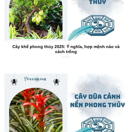
Cây khế phong thủy 2025: Ý nghĩa, hợp mệnh nào và
cách trồng