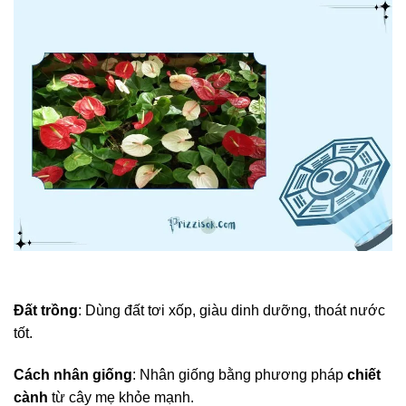
Đất trồng
: Dùng đất tơi xốp, giàu dinh dưỡng, thoát nước
tốt.
Cách nhân giống
: Nhân giống bằng phương pháp
chiết
cành
từ cây mẹ khỏe mạnh.