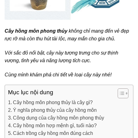
Cây hồng môn phong thủy
không chỉ mang đến vẻ đẹp
rực rỡ mà còn thu hút tài lộc, may mắn cho gia chủ.
Với sắc đỏ nổi bật, cây này tượng trưng cho sự thịnh
vượng, tình yêu và năng lượng tích cực.
Cùng mình khám phá chi tiết về loại cây này nhé!
Mục lục nội dung
Cây hồng môn phong thủy là cây gì?
Ý nghĩa phong thủy của cây hồng môn
Công dụng của cây hồng môn phong thủy
Cây hồng môn hợp mệnh gì, tuổi nào?
Cách trồng cây hồng môn đúng cách