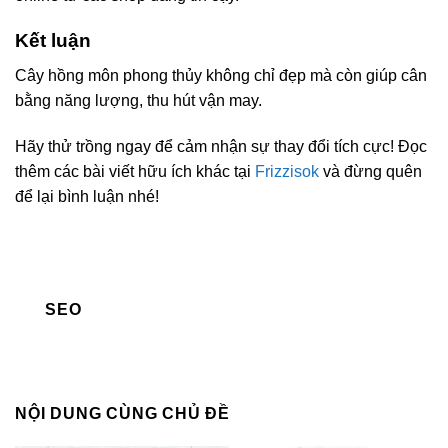
Kết luận
Cây hồng môn phong thủy không chỉ đẹp mà còn giúp cân
bằng năng lượng, thu hút vận may.
Hãy thử trồng ngay để cảm nhận sự thay đổi tích cực! Đọc
thêm các bài viết hữu ích khác tại
Frizzisok
và đừng quên
để lại bình luận nhé!
SEO
NỘI DUNG CÙNG CHỦ ĐỀ