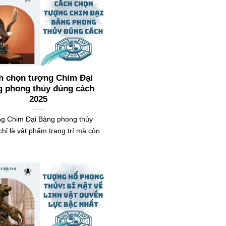
h chọn tượng Chim Đại
g phong thủy đúng cách
2025
g Chim Đại Bàng phong thủy
hỉ là vật phẩm trang trí mà còn