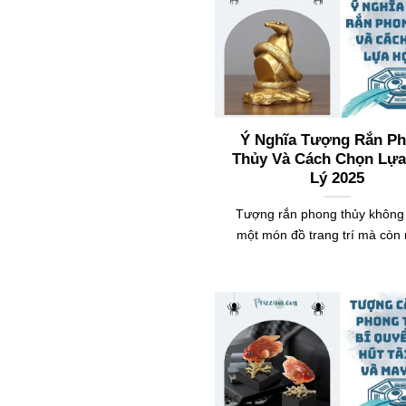
Ý Nghĩa Tượng Rắn P
Thủy Và Cách Chọn Lự
Lý 2025
Tượng rắn phong thủy không 
một món đồ trang trí mà còn