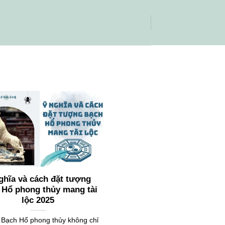
ghĩa và cách đặt tượng
 Hổ phong thủy mang tài
lộc 2025
Bạch Hổ phong thủy không chỉ