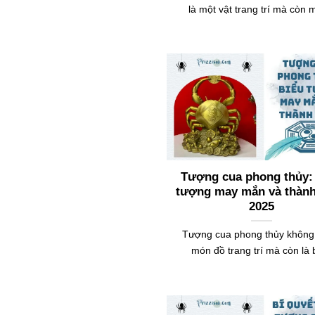
là một vật trang trí mà còn
Tượng cua phong thủy:
tượng may mắn và thàn
2025
Tượng cua phong thủy không 
món đồ trang trí mà còn là 