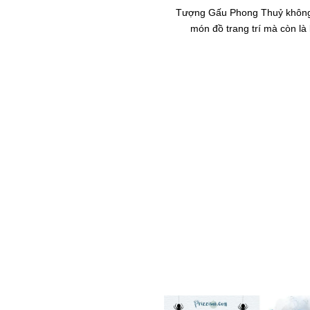
Tượng Gấu Phong Thuỷ không 
món đồ trang trí mà còn là 