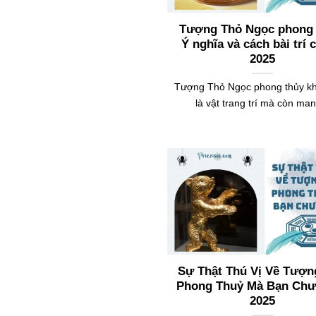
Tượng Thỏ Ngọc phong 
Ý nghĩa và cách bài trí 
2025
Tượng Thỏ Ngọc phong thủy kh
là vật trang trí mà còn man
Sự Thật Thú Vị Về Tượn
Phong Thuỷ Mà Bạn Chư
2025