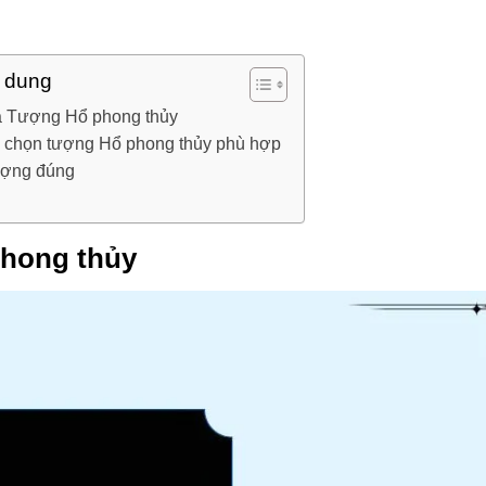
i dung
a Tượng Hổ phong thủy
chọn tượng Hổ phong thủy phù hợp
ượng đúng
phong thủy