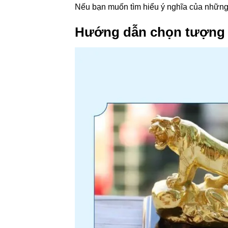
Nếu bạn muốn tìm hiểu ý nghĩa của những l
Hướng dẫn chọn tượng 