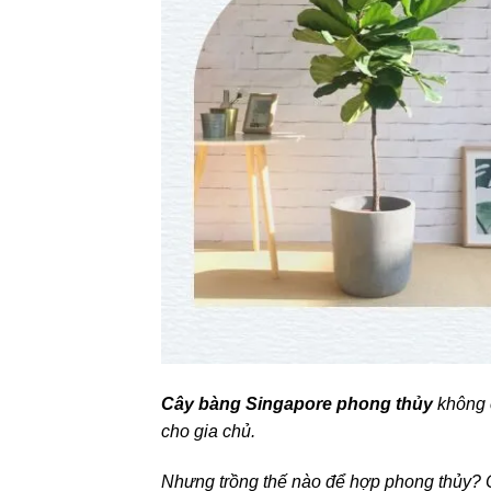
Cây bàng Singapore phong thủy
không 
cho gia chủ.
Nhưng trồng thế nào để hợp phong thủy? 