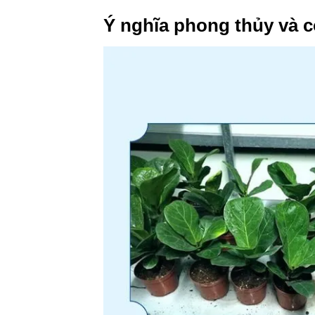
Ý nghĩa phong thủy và 