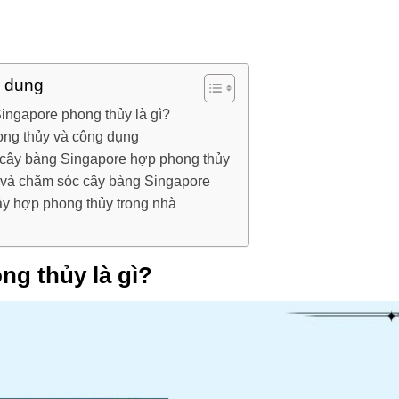
i dung
ingapore phong thủy là gì?
ong thủy và công dụng
cây bàng Singapore hợp phong thủy
 và chăm sóc cây bàng Singapore
ây hợp phong thủy trong nhà
ng thủy là gì?