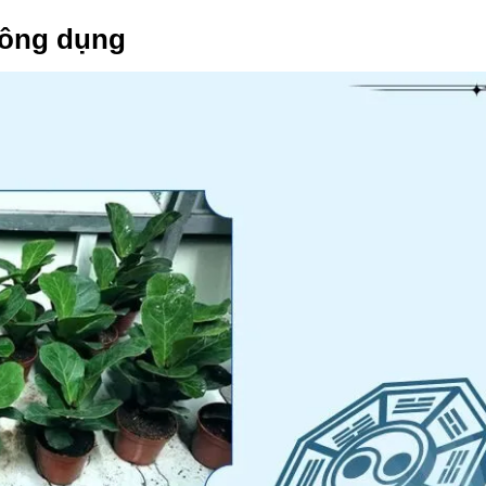
công dụng