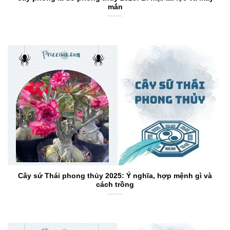
mắn
Cây sứ Thái phong thủy 2025: Ý nghĩa, hợp mệnh gì và
cách trồng