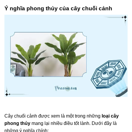
Ý nghĩa phong thủy của cây chuối cảnh
Cây chuối cảnh được xem là một trong những
loại cây
phong thủy
mang lại nhiều điều tốt lành. Dưới đây là
những ý nghĩa chính: