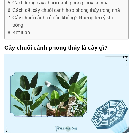
Cách trồng cây chuối cảnh phong thủy tại nhà
Cách đặt cây chuối cảnh hợp phong thủy trong nhà
Cây chuối cảnh có độc không? Những lưu ý khi
trồng
Kết luận
Cây chuối cảnh phong thủy là cây gì?