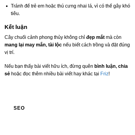
Tránh để trẻ em hoặc thú cưng nhai lá, vì có thể gây khó
tiêu.
Kết luận
Cây chuối cảnh phong thủy không chỉ
đẹp mắt
mà còn
mang lại may mắn, tài lộc
nếu biết cách trồng và đặt đúng
vị trí.
Nếu bạn thấy bài viết hữu ích, đừng quên
bình luận, chia
sẻ
hoặc đọc thêm nhiều bài viết hay khác tại
Friz
!
SEO