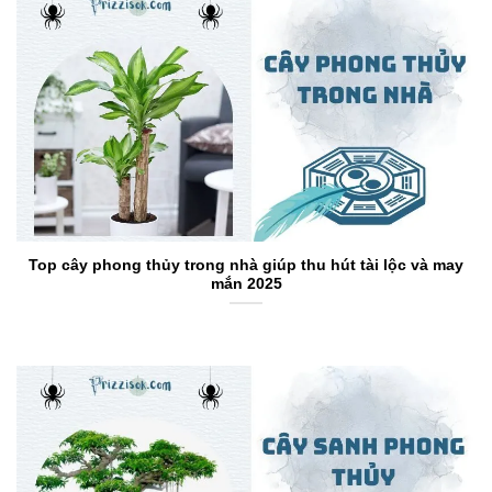
Top cây phong thủy trong nhà giúp thu hút tài lộc và may
mắn 2025