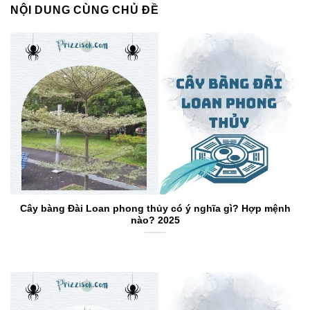
NỘI DUNG CÙNG CHỦ ĐỀ
Cây bàng Đài Loan phong thủy có ý nghĩa gì? Hợp mệnh
nào? 2025