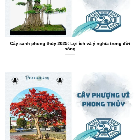
Cây sanh phong thủy 2025: Lợi ích và ý nghĩa trong đời
sống