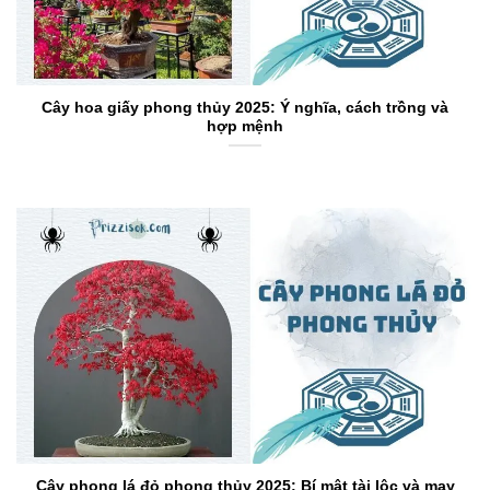
Cây hoa giấy phong thủy 2025: Ý nghĩa, cách trồng và
hợp mệnh
Cây phong lá đỏ phong thủy 2025: Bí mật tài lộc và may