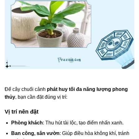
Để cây chuối cảnh
phát huy tối đa năng lượng phong
thủy
, bạn cần đặt đúng vị trí:
Vị trí nên đặt
Phòng khách
: Thu hút tài lộc, tạo điểm nhấn xanh.
Ban công, sân vườn
: Giúp điều hòa không khí, tránh