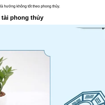
y là hướng không tốt theo phong thủy.
 tài phong thủy