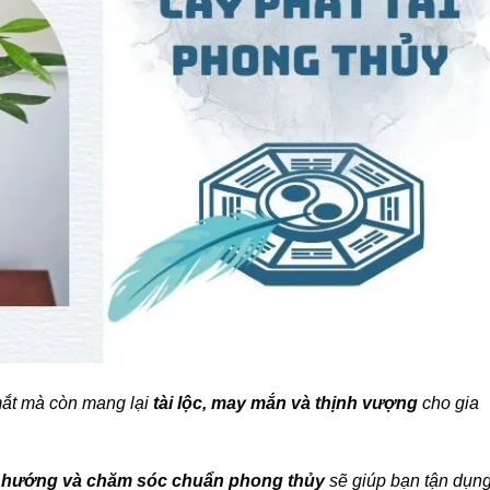
ắt mà còn mang lại
tài lộc, may mắn và thịnh vượng
cho gia
 hướng và chăm sóc chuẩn phong thủy
sẽ giúp bạn tận dụng