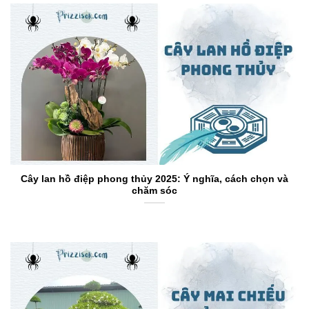
Cây lan hồ điệp phong thủy 2025: Ý nghĩa, cách chọn và
chăm sóc