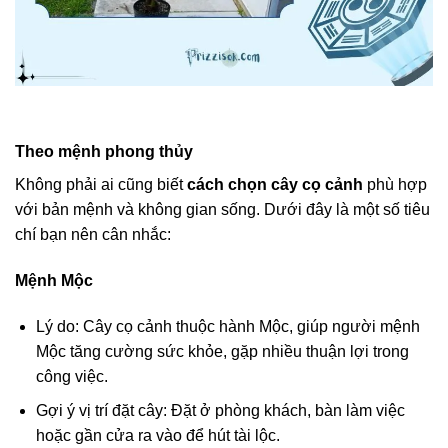
Theo mệnh phong thủy
Không phải ai cũng biết
cách chọn cây cọ cảnh
phù hợp
với bản mệnh và không gian sống. Dưới đây là một số tiêu
chí bạn nên cân nhắc:
Mệnh Mộc
Lý do: Cây cọ cảnh thuộc hành Mộc, giúp người mệnh
Mộc tăng cường sức khỏe, gặp nhiều thuận lợi trong
công việc.
Gợi ý vị trí đặt cây: Đặt ở phòng khách, bàn làm việc
hoặc gần cửa ra vào để hút tài lộc.