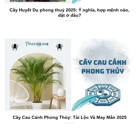
Cây Huyết Dụ phong thuỷ 2025: Ý nghĩa, hợp mệnh nào,
đặt ở đâu?
Cây Cau Cảnh Phong Thủy: Tài Lộc Và May Mắn 2025