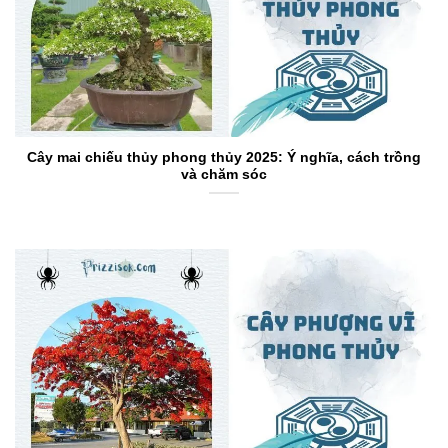
Cây mai chiếu thủy phong thủy 2025: Ý nghĩa, cách trồng
và chăm sóc