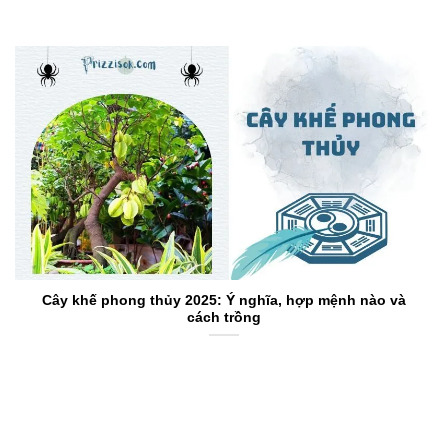
Cây khế phong thủy 2025: Ý nghĩa, hợp mệnh nào và
cách trồng