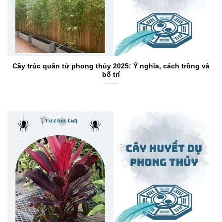
Cây trúc quân tử phong thủy 2025: Ý nghĩa, cách trồng và
bố trí