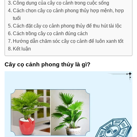
Công dụng của cây cọ cảnh trong cuộc sống
Cách chọn cây cọ cảnh phong thủy hợp mệnh, hợp
tuổi
Cách đặt cây cọ cảnh phong thủy để thu hút tài lộc
Cách trồng cây cọ cảnh đúng cách
Hướng dẫn chăm sóc cây cọ cảnh để luôn xanh tốt
Kết luận
Cây cọ cảnh phong thủy là gì?