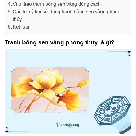
Vị trí treo tranh bông sen vàng đúng cách
Các lưu ý khi sử dụng tranh bông sen vàng phong
thủy
Kết luận
Tranh bông sen vàng phong thủy là gì?