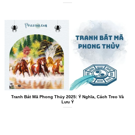
Tranh Bát Mã Phong Thủy 2025: Ý Nghĩa, Cách Treo Và
Lưu Ý