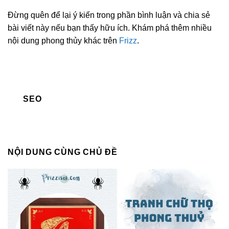
Đừng quên để lại ý kiến trong phần bình luận và chia sẻ
bài viết này nếu bạn thấy hữu ích. Khám phá thêm nhiều
nội dung phong thủy khác trên
Frizz
.
SEO
NỘI DUNG CÙNG CHỦ ĐỀ