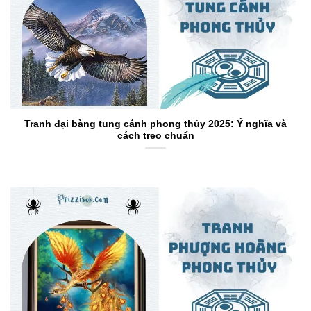
Tranh đại bàng tung cánh phong thủy 2025: Ý nghĩa và
cách treo chuẩn