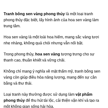
Tranh bông sen vàng phong thủy
là một loại tranh
phong thủy đặc biệt, lấy hình ảnh của hoa sen vàng làm
trung tâm.
Hoa sen vàng là một loài hoa hiếm, mang sắc vàng tươi
nhẹ nhàng, không quá chói nhưng vẫn nổi bật.
Trong phong thủy,
hoa sen vàng
tượng trưng cho sự
thanh cao, thuần khiết và vững chãi.
Không chỉ mang ý nghĩa về mặt thẩm mỹ, tranh bông sen
vàng còn giúp điều hòa năng lượng, mang đến sự cân
bằng và thư thái.
Loại tranh này thường được sử dụng làm
vật phẩm
phong thủy
để thu hút tài lộc, cải thiện vận khí và tạo ra
một không gian sống hài hòa.