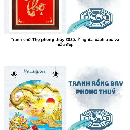
Tranh chữ Thọ phong thủy 2025: Ý nghĩa, cách treo và
mẫu đẹp