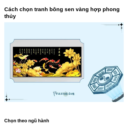
Cách chọn tranh bông sen vàng hợp phong
thủy
Chọn theo ngũ hành