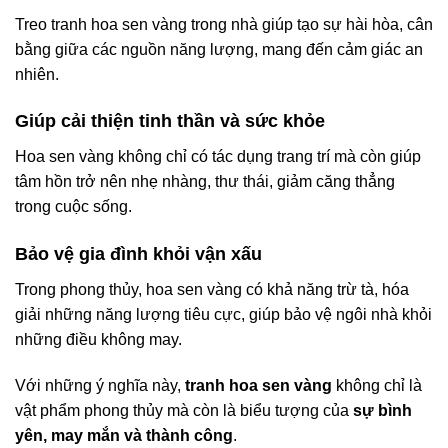
Treo tranh hoa sen vàng trong nhà giúp tạo sự hài hòa, cân
bằng giữa các nguồn năng lượng, mang đến cảm giác an
nhiên.
Giúp cải thiện tinh thần và sức khỏe
Hoa sen vàng không chỉ có tác dụng trang trí mà còn giúp
tâm hồn trở nên nhẹ nhàng, thư thái, giảm căng thẳng
trong cuộc sống.
Bảo vệ gia đình khỏi vận xấu
Trong phong thủy, hoa sen vàng có khả năng trừ tà, hóa
giải những năng lượng tiêu cực, giúp bảo vệ ngôi nhà khỏi
những điều không may.
Với những ý nghĩa này,
tranh hoa sen vàng
không chỉ là
vật phẩm phong thủy mà còn là biểu tượng của
sự bình
yên, may mắn và thành công
.