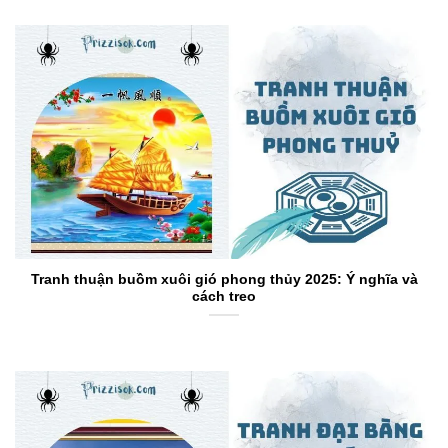
Tranh thuận buồm xuôi gió phong thủy 2025: Ý nghĩa và
cách treo