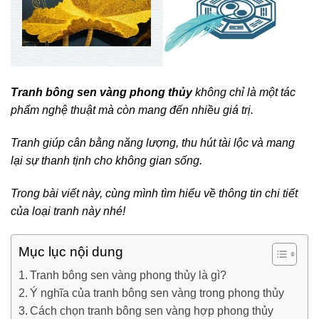
Tranh bông sen vàng phong thủy
không chỉ là một tác
phẩm nghệ thuật mà còn mang đến nhiều giá trị.
Tranh giúp cân bằng năng lượng, thu hút tài lộc và mang
lại sự thanh tịnh cho không gian sống.
Trong bài viết này, cùng mình tìm hiểu về thông tin chi tiết
của loại tranh này nhé!
Mục lục nội dung
Tranh bông sen vàng phong thủy là gì?
Ý nghĩa của tranh bông sen vàng trong phong thủy
Cách chọn tranh bông sen vàng hợp phong thủy