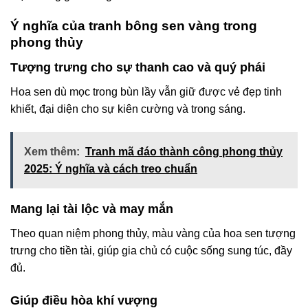
Ý nghĩa của tranh bông sen vàng trong
phong thủy
Tượng trưng cho sự thanh cao và quý phái
Hoa sen dù mọc trong bùn lầy vẫn giữ được vẻ đẹp tinh
khiết, đại diện cho sự kiên cường và trong sáng.
Xem thêm:
Tranh mã đáo thành công phong thủy
2025: Ý nghĩa và cách treo chuẩn
Mang lại tài lộc và may mắn
Theo quan niệm phong thủy, màu vàng của hoa sen tượng
trưng cho tiền tài, giúp gia chủ có cuộc sống sung túc, đầy
đủ.
Giúp điều hòa khí vượng