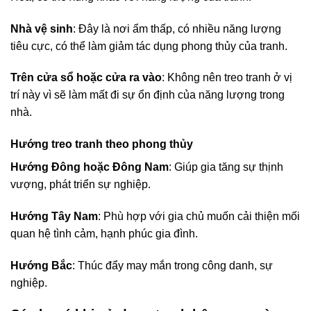
Nhà vệ sinh
: Đây là nơi ẩm thấp, có nhiều năng lượng
tiêu cực, có thể làm giảm tác dụng phong thủy của tranh.
Trên cửa sổ hoặc cửa ra vào
: Không nên treo tranh ở vị
trí này vì sẽ làm mất đi sự ổn định của năng lượng trong
nhà.
Hướng treo tranh theo phong thủy
Hướng Đông hoặc Đông Nam
: Giúp gia tăng sự thịnh
vượng, phát triển sự nghiệp.
Hướng Tây Nam
: Phù hợp với gia chủ muốn cải thiện mối
quan hệ tình cảm, hạnh phúc gia đình.
Hướng Bắc
: Thúc đẩy may mắn trong công danh, sự
nghiệp.