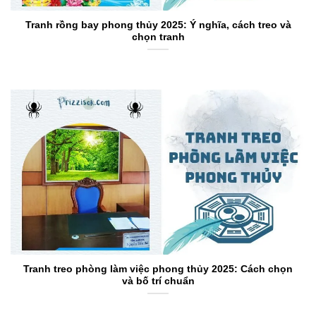
Tranh rồng bay phong thủy 2025: Ý nghĩa, cách treo và
chọn tranh
Tranh treo phòng làm việc phong thủy 2025: Cách chọn
và bố trí chuẩn