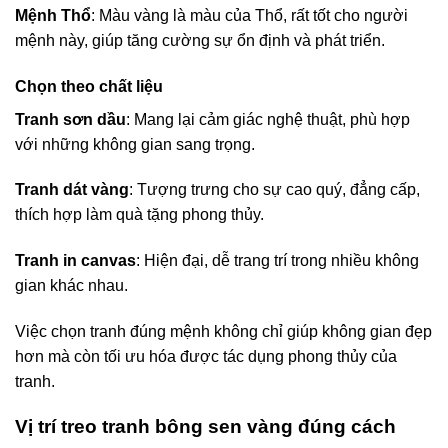
Mệnh Thổ
: Màu vàng là màu của Thổ, rất tốt cho người
mệnh này, giúp tăng cường sự ổn định và phát triển.
Chọn theo chất liệu
Tranh sơn dầu
: Mang lại cảm giác nghệ thuật, phù hợp
với những không gian sang trọng.
Tranh dát vàng
: Tượng trưng cho sự cao quý, đẳng cấp,
thích hợp làm quà tặng phong thủy.
Tranh in canvas
: Hiện đại, dễ trang trí trong nhiều không
gian khác nhau.
Việc chọn tranh đúng mệnh không chỉ giúp không gian đẹp
hơn mà còn tối ưu hóa được tác dụng phong thủy của
tranh.
Vị trí treo tranh bông sen vàng đúng cách