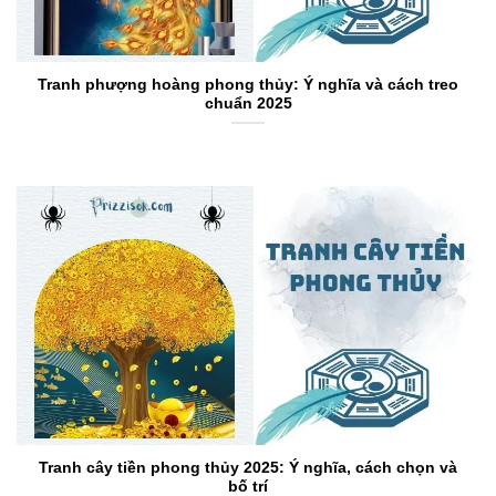
Tranh phượng hoàng phong thủy: Ý nghĩa và cách treo
chuẩn 2025
Tranh cây tiền phong thủy 2025: Ý nghĩa, cách chọn và
bố trí