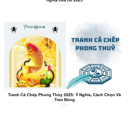
nghĩa của nó 2025
Tranh Cá Chép Phong Thủy 2025: Ý Nghĩa, Cách Chọn Và
Treo Đúng