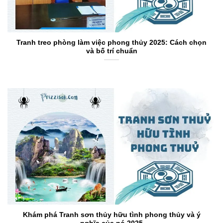
Tranh treo phòng làm việc phong thủy 2025: Cách chọn
và bố trí chuẩn
Khám phá Tranh sơn thủy hữu tình phong thủy và ý