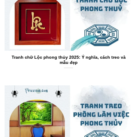
Tranh chữ Lộc phong thủy 2025: Ý nghĩa, cách treo và
mẫu đẹp