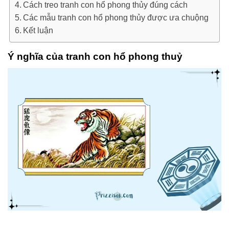
Cách treo tranh con hổ phong thủy đúng cách
Các mẫu tranh con hổ phong thủy được ưa chuộng
Kết luận
Ý nghĩa của tranh con hổ phong thuỷ