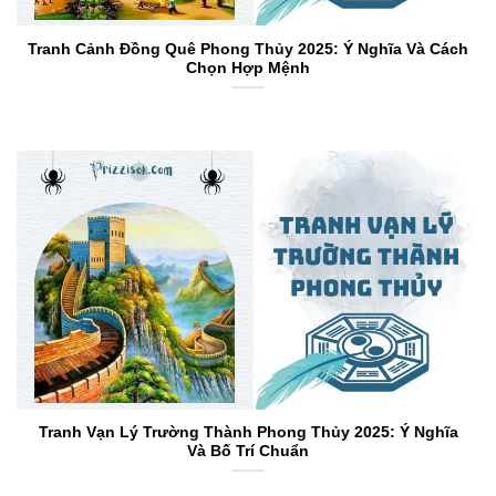
Tranh Cảnh Đồng Quê Phong Thủy 2025: Ý Nghĩa Và Cách
Chọn Hợp Mệnh
Tranh Vạn Lý Trường Thành Phong Thủy 2025: Ý Nghĩa
Và Bố Trí Chuẩn