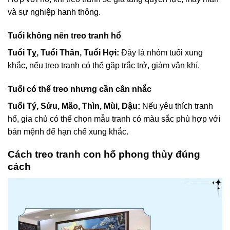
và sự nghiệp hanh thông.
Tuổi không nên treo tranh hổ
Tuổi Tỵ, Tuổi Thân, Tuổi Hợi:
Đây là nhóm tuổi xung
khắc, nếu treo tranh có thể gặp trắc trở, giảm vận khí.
Tuổi có thể treo nhưng cần cân nhắc
Tuổi Tý, Sửu, Mão, Thìn, Mùi, Dậu:
Nếu yêu thích tranh
hổ, gia chủ có thể chọn mẫu tranh có màu sắc phù hợp với
bản mệnh để hạn chế xung khắc.
Cách treo tranh con hổ phong thủy đúng
cách