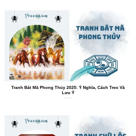
Tranh Bát Mã Phong Thủy 2025: Ý Nghĩa, Cách Treo Và
Lưu Ý