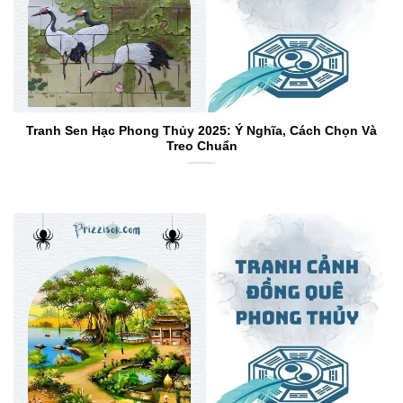
Tranh Sen Hạc Phong Thủy 2025: Ý Nghĩa, Cách Chọn Và
Treo Chuẩn