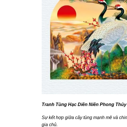
Tranh Tùng Hạc Diên Niên Phong Thủy
Sự kết hợp giữa cây tùng mạnh mẽ và chim 
gia chủ.