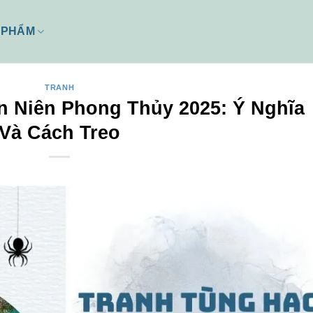
 PHẨM
TRANH
n Niên Phong Thủy 2025: Ý Nghĩa
Và Cách Treo