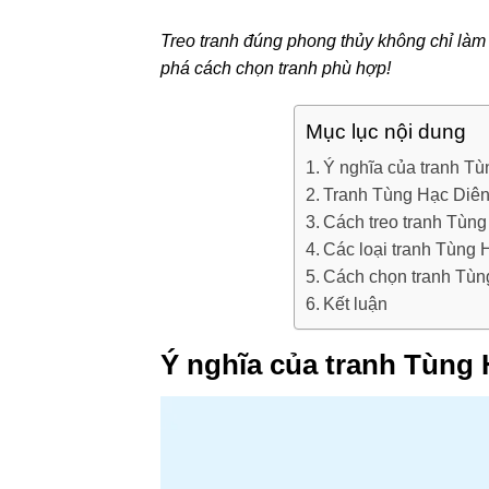
Treo tranh đúng phong thủy không chỉ làm
phá cách chọn tranh phù hợp!
Mục lục nội dung
Ý nghĩa của tranh T
Tranh Tùng Hạc Diên
Cách treo tranh Tùn
Các loại tranh Tùng 
Cách chọn tranh Tùn
Kết luận
Ý nghĩa của tranh Tùng