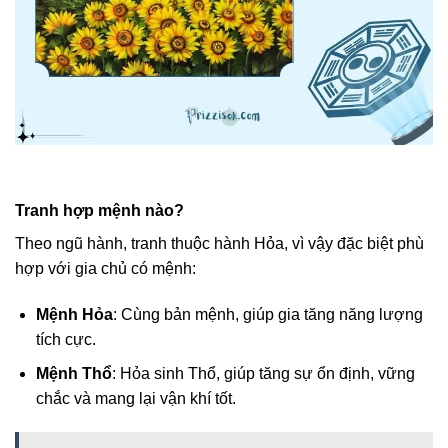
Tranh hợp mệnh nào?
Theo ngũ hành, tranh thuộc hành Hỏa, vì vậy đặc biệt phù
hợp với gia chủ có mệnh:
Mệnh Hỏa
: Cùng bản mệnh, giúp gia tăng năng lượng
tích cực.
Mệnh Thổ
: Hỏa sinh Thổ, giúp tăng sự ổn định, vững
chắc và mang lại vận khí tốt.