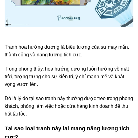
Tranh hoa hướng dương là biểu tượng của sự may mắn,
thành công và năng lượng tích cực.
Trong phong thủy, hoa hướng dương luôn hướng về mặt
trời, tượng trưng cho sự kiên trì, ý chí mạnh mẽ và khát
vọng vươn lên.
Đó là lý do tại sao tranh này thường được treo trong phòng
khách, phòng làm việc hoặc cửa hàng kinh doanh để thu
hút tài lộc.
Tại sao loại tranh này lại mang năng lượng tích
cực?