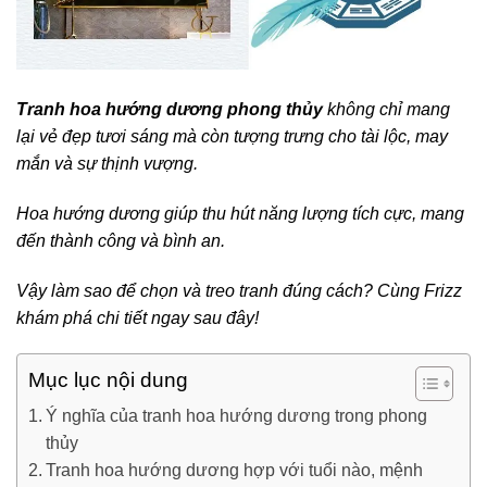
Tranh hoa hướng dương phong thủy
không chỉ mang
lại vẻ đẹp tươi sáng mà còn tượng trưng cho tài lộc, may
mắn và sự thịnh vượng.
Hoa hướng dương giúp thu hút năng lượng tích cực, mang
đến thành công và bình an.
Vậy làm sao để chọn và treo tranh đúng cách? Cùng Frizz
khám phá chi tiết ngay sau đây!
Mục lục nội dung
Ý nghĩa của tranh hoa hướng dương trong phong
thủy
Tranh hoa hướng dương hợp với tuổi nào, mệnh