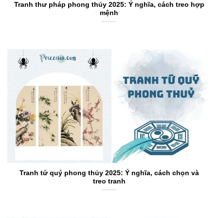
Tranh thư pháp phong thủy 2025: Ý nghĩa, cách treo hợp
mệnh
Tranh tứ quý phong thủy 2025: Ý nghĩa, cách chọn và
treo tranh