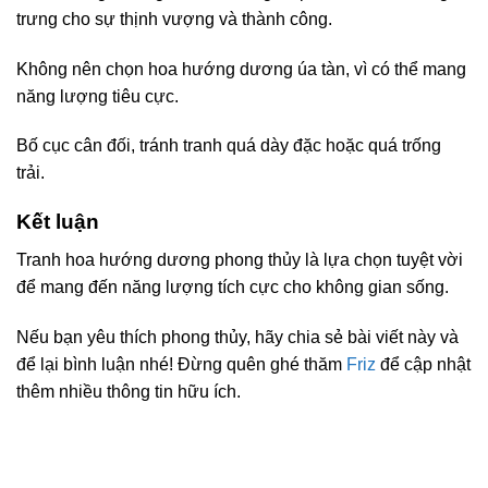
trưng cho sự thịnh vượng và thành công.
Không nên chọn hoa hướng dương úa tàn, vì có thể mang
năng lượng tiêu cực.
Bố cục cân đối, tránh tranh quá dày đặc hoặc quá trống
trải.
Kết luận
Tranh hoa hướng dương phong thủy là lựa chọn tuyệt vời
để mang đến năng lượng tích cực cho không gian sống.
Nếu bạn yêu thích phong thủy, hãy chia sẻ bài viết này và
để lại bình luận nhé! Đừng quên ghé thăm
Friz
để cập nhật
thêm nhiều thông tin hữu ích.