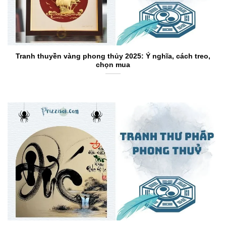
Tranh thuyền vàng phong thủy 2025: Ý nghĩa, cách treo,
chọn mua