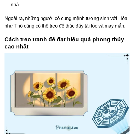
nhà.
Ngoài ra, những người có cung mệnh tương sinh với Hỏa
như Thổ cũng có thể treo để thúc đẩy tài lộc và may mắn.
Cách treo tranh để đạt hiệu quả phong thủy
cao nhất