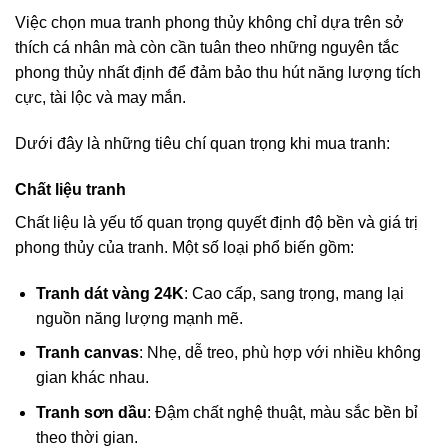
Việc chọn mua tranh phong thủy không chỉ dựa trên sở
thích cá nhân mà còn cần tuân theo những nguyên tắc
phong thủy nhất định để đảm bảo thu hút năng lượng tích
cực, tài lộc và may mắn.
Dưới đây là những tiêu chí quan trọng khi mua tranh:
Chất liệu tranh
Chất liệu là yếu tố quan trọng quyết định độ bền và giá trị
phong thủy của tranh. Một số loại phổ biến gồm:
Tranh dát vàng 24K
: Cao cấp, sang trọng, mang lại
nguồn năng lượng mạnh mẽ.
Tranh canvas
: Nhẹ, dễ treo, phù hợp với nhiều không
gian khác nhau.
Tranh sơn dầu
: Đậm chất nghệ thuật, màu sắc bền bỉ
theo thời gian.