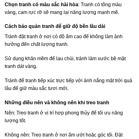
Chọn tranh có màu sắc hài hòa
: Tranh có tông màu
vàng, cam rực rỡ sẽ mang lại năng lượng mạnh mẽ.
Cách bảo quản tranh để giữ độ bền lâu dài
Tránh đặt tranh ở nơi có độ ẩm cao để không làm ảnh
hưởng đến chất lượng tranh.
Sử dụng khăn mềm để lau chùi, tránh làm xước bề mặt
tranh dát vàng.
Tránh để tranh tiếp xúc trực tiếp với ánh nắng mặt trời quá
lâu để giữ màu sắc tươi mới.
Những điều nên và không nên khi treo tranh
Nên: Treo tranh ở vị trí hợp phong thủy để tối ưu năng
lượng tốt.
Không nên: Treo tranh ở nơi ẩm ướt hoặc góc tối. Đặt