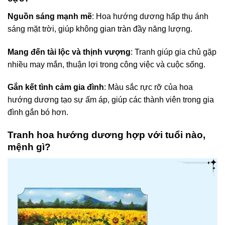
Nguồn sáng mạnh mẽ
: Hoa hướng dương hấp thụ ánh
sáng mặt trời, giúp không gian tràn đầy năng lượng.
Mang đến tài lộc và thịnh vượng
: Tranh giúp gia chủ gặp
nhiều may mắn, thuận lợi trong công việc và cuộc sống.
Gắn kết tình cảm gia đình
: Màu sắc rực rỡ của hoa
hướng dương tạo sự ấm áp, giúp các thành viên trong gia
đình gắn bó hơn.
Tranh hoa hướng dương hợp với tuổi nào,
mệnh gì?