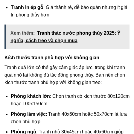
Tranh in ép gỗ
: Giá thành rẻ, dễ bảo quản nhưng ít giá
trị phong thủy hơn.
Xem thêm:
Tranh thác nước phong thủy 2025: Ý
nghĩa, cách treo và chọn mua
Kích thước tranh phù hợp với không gian
Tranh quá lớn có thể gây cảm giác áp lực, trong khi tranh
quá nhỏ lại không đủ tác động phong thủy. Bạn nên chọn
kích thước tranh phù hợp với không gian treo:
Phòng khách lớn
: Chọn tranh có kích thước 80x120cm
hoặc 100x150cm.
Phòng làm việc
: Tranh 40x60cm hoặc 50x70cm là lựa
chọn phù hợp.
Phòng ngủ
: Tranh nhỏ 30x45cm hoặc 40x60cm giúp