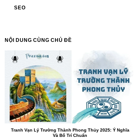
SEO
NỘI DUNG CÙNG CHỦ ĐỀ
Tranh Vạn Lý Trường Thành Phong Thủy 2025: Ý Nghĩa
Và Bố Trí Chuẩn