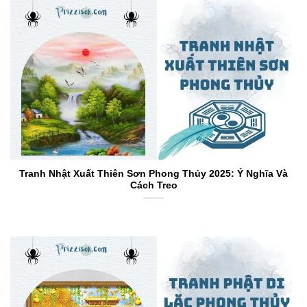
Tranh Nhật Xuất Thiên Sơn Phong Thủy 2025: Ý Nghĩa Và
Cách Treo