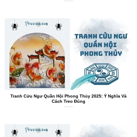
Tranh Cửu Ngư Quần Hội Phong Thủy 2025: Ý Nghĩa Và
Cách Treo Đúng