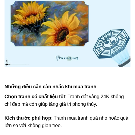
Những điều cần cân nhắc khi mua tranh
Chọn tranh có chất liệu tốt
: Tranh dát vàng 24K không
chỉ đẹp mà còn giúp tăng giá trị phong thủy.
Kích thước phù hợp
: Tránh mua tranh quá nhỏ hoặc quá
lớn so với không gian treo.