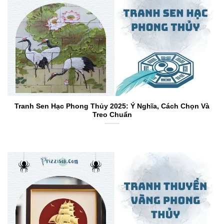
Tranh Sen Hạc Phong Thủy 2025: Ý Nghĩa, Cách Chọn Và
Treo Chuẩn