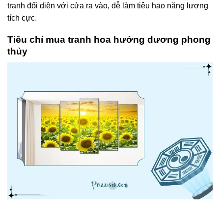
tranh đối diện với cửa ra vào, dễ làm tiêu hao năng lượng
tích cực.
Tiêu chí mua tranh hoa hướng dương phong
thủy