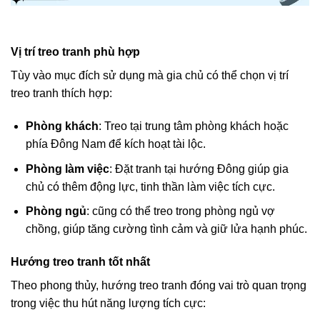
Vị trí treo tranh phù hợp
Tùy vào mục đích sử dụng mà gia chủ có thể chọn vị trí
treo tranh thích hợp:
Phòng khách
: Treo tại trung tâm phòng khách hoặc
phía Đông Nam để kích hoạt tài lộc.
Phòng làm việc
: Đặt tranh tại hướng Đông giúp gia
chủ có thêm động lực, tinh thần làm việc tích cực.
Phòng ngủ
: cũng có thể treo trong phòng ngủ vợ
chồng, giúp tăng cường tình cảm và giữ lửa hạnh phúc.
Hướng treo tranh tốt nhất
Theo phong thủy, hướng treo tranh đóng vai trò quan trọng
trong việc thu hút năng lượng tích cực: