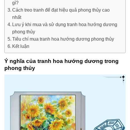
gì?
Cách treo tranh để đạt hiệu quả phong thủy cao
nhất
Lưu ý khi mua và sử dụng tranh hoa hướng dương
phong thủy
Tiêu chí mua tranh hoa hướng dương phong thủy
Kết luận
Ý nghĩa của tranh hoa hướng dương trong
phong thủy