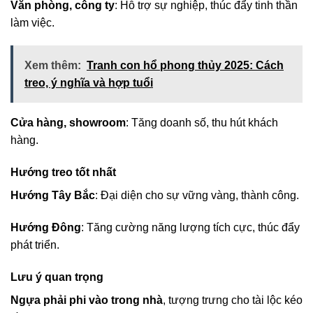
Văn phòng, công ty
: Hỗ trợ sự nghiệp, thúc đẩy tinh thần
làm việc.
Xem thêm:
Tranh con hổ phong thủy 2025: Cách
treo, ý nghĩa và hợp tuổi
Cửa hàng, showroom
: Tăng doanh số, thu hút khách
hàng.
Hướng treo tốt nhất
Hướng Tây Bắc
: Đại diện cho sự vững vàng, thành công.
Hướng Đông
: Tăng cường năng lượng tích cực, thúc đẩy
phát triển.
Lưu ý quan trọng
Ngựa phải phi vào trong nhà
, tượng trưng cho tài lộc kéo