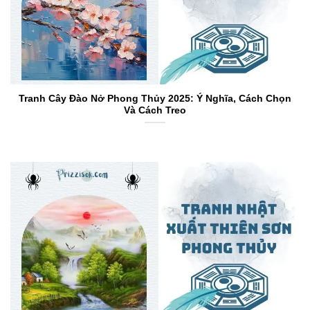
Tranh Cây Đào Nở Phong Thủy 2025: Ý Nghĩa, Cách Chọn
Và Cách Treo