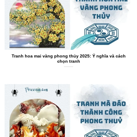
Tranh hoa mai vàng phong thủy 2025: Ý nghĩa và cách
chọn tranh