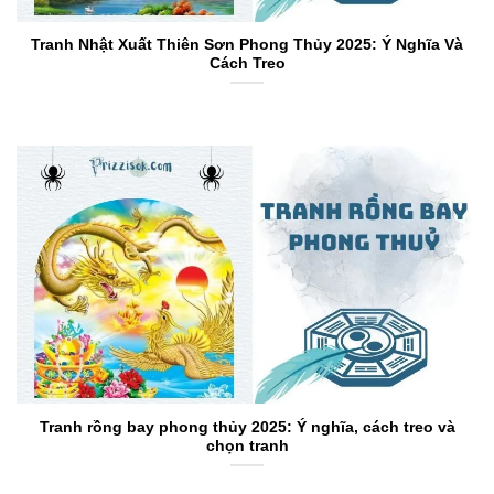
Tranh Nhật Xuất Thiên Sơn Phong Thủy 2025: Ý Nghĩa Và
Cách Treo
Tranh rồng bay phong thủy 2025: Ý nghĩa, cách treo và
chọn tranh