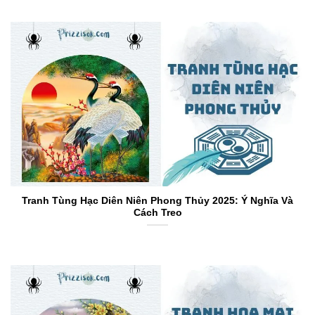
Tranh Tùng Hạc Diên Niên Phong Thủy 2025: Ý Nghĩa Và
Cách Treo