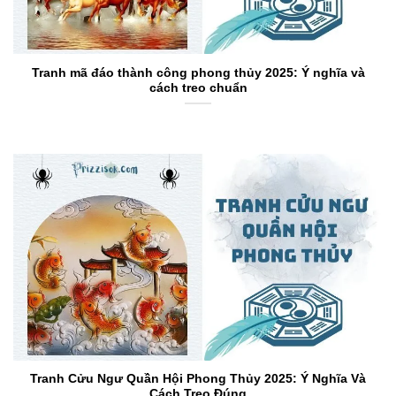
Tranh mã đáo thành công phong thủy 2025: Ý nghĩa và
cách treo chuẩn
Tranh Cửu Ngư Quần Hội Phong Thủy 2025: Ý Nghĩa Và
Cách Treo Đúng