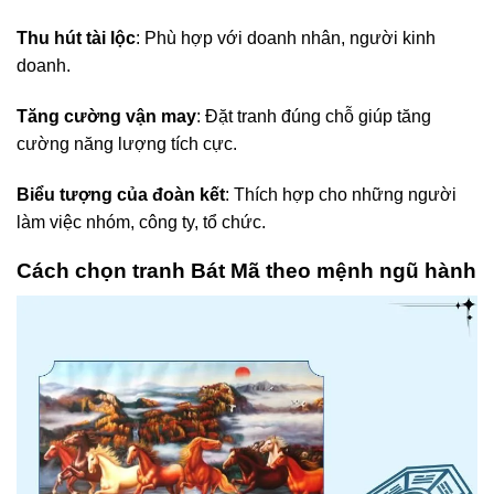
Thu hút tài lộc
: Phù hợp với doanh nhân, người kinh
doanh.
Tăng cường vận may
: Đặt tranh đúng chỗ giúp tăng
cường năng lượng tích cực.
Biểu tượng của đoàn kết
: Thích hợp cho những người
làm việc nhóm, công ty, tổ chức.
Cách chọn tranh Bát Mã theo mệnh ngũ hành