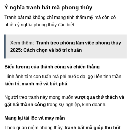
Ý nghĩa tranh bát mã phong thủy
Tranh bát mã không chỉ mang tính thẩm mỹ mà còn có
nhiều ý nghĩa phong thủy đặc biệt:
Xem thêm:
Tranh treo phòng làm việc phong thủy
2025: Cách chọn và bố trí chuẩn
Biểu tượng của thành công và chiến thắng
Hình ảnh tám con tuấn mã phi nước đại gợi lên tinh thần
kiên trì, mạnh mẽ và bứt phá
.
Người treo tranh này mong muốn
vượt qua thử thách và
gặt hái thành công
trong sự nghiệp, kinh doanh.
Mang lại tài lộc và may mắn
Theo quan niệm phong thủy,
tranh bát mã giúp thu hút