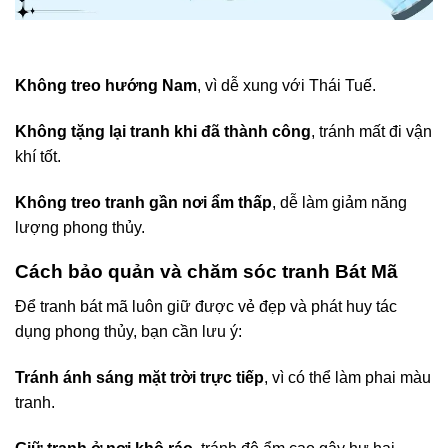
Không treo hướng Nam
, vì dễ xung với Thái Tuế.
Không tặng lại tranh khi đã thành công
, tránh mất đi vận
khí tốt.
Không treo tranh gần nơi ẩm thấp
, dễ làm giảm năng
lượng phong thủy.
Cách bảo quản và chăm sóc tranh Bát Mã
Để tranh bát mã luôn giữ được vẻ đẹp và phát huy tác
dụng phong thủy, bạn cần lưu ý:
Tránh ánh sáng mặt trời trực tiếp
, vì có thể làm phai màu
tranh.