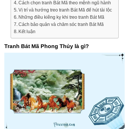
Cách chọn tranh Bát Mã theo mệnh ngũ hành
Vị trí và hướng treo tranh Bát Mã để hút tài lộc
Những điều kiêng kỵ khi treo tranh Bát Mã
Cách bảo quản và chăm sóc tranh Bát Mã
Kết luận
Tranh Bát Mã Phong Thủy là gì?