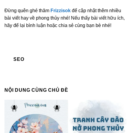
Đừng quên ghé thăm
Frizzisok
để cập nhật thêm nhiều
bài viết hay về phong thủy nhé! Nếu thấy bài viết hữu ích,
hãy để lại bình luận hoặc chia sẻ cùng bạn bè nhé!
SEO
NỘI DUNG CÙNG CHỦ ĐỀ