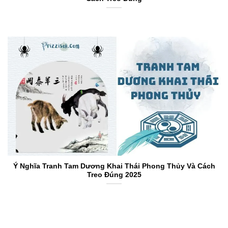
Ý Nghĩa Tranh Tam Dương Khai Thái Phong Thủy Và Cách
Treo Đúng 2025