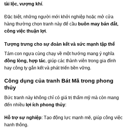
tài lộc, vượng khí
.
Đặc biệt, những người mới khởi nghiệp hoặc mở cửa
hàng thường chọn tranh này để cầu
buôn may bán đắt,
công việc thuận lợi
.
Tượng trưng cho sự đoàn kết và sức mạnh tập thể
Tám con ngựa cùng chạy về một hướng mang ý nghĩa
đồng lòng, hợp tác
, giúp các thành viên trong gia đình
hay công ty gắn kết và phát triển bền vững.
Công dụng của tranh Bát Mã trong phong
thủy
Bức tranh này không chỉ có giá trị thẩm mỹ mà còn mang
đến nhiều
lợi ích phong thủy
:
Hỗ trợ sự nghiệp
: Tạo động lực mạnh mẽ, giúp công việc
hanh thông.