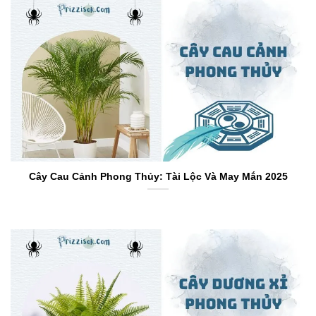
Cây Cau Cảnh Phong Thủy: Tài Lộc Và May Mắn 2025