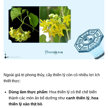
Ngoài giá trị phong thủy, cây thiên lý còn có nhiều lợi ích
thiết thực:
Dùng làm thực phẩm
: Hoa thiên lý có thể chế biến
thành các món ăn bổ dưỡng như
canh thiên lý, hoa
thiên lý xào thịt bò
.