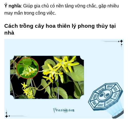
Ý nghĩa
: Giúp gia chủ có nền tảng vững chắc, gặp nhiều
may mắn trong công việc.
Cách trồng cây hoa thiên lý phong thủy tại
nhà