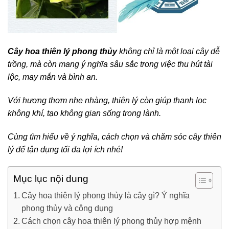
Cây hoa thiên lý phong thủy
không chỉ là một loại cây dễ
trồng, mà còn mang ý nghĩa sâu sắc trong việc thu hút tài
lộc, may mắn và bình an.
Với hương thơm nhẹ nhàng, thiên lý còn giúp thanh lọc
không khí, tạo không gian sống trong lành.
Cùng tìm hiểu về ý nghĩa, cách chọn và chăm sóc cây thiên
lý để tận dụng tối đa lợi ích nhé!
Mục lục nội dung
Cây hoa thiên lý phong thủy là cây gì? Ý nghĩa
phong thủy và công dụng
Cách chọn cây hoa thiên lý phong thủy hợp mệnh