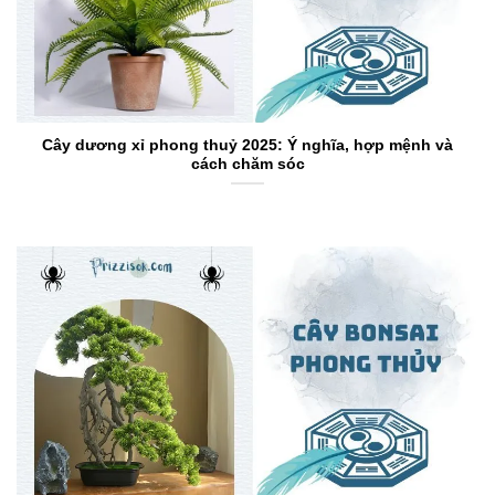
Cây dương xỉ phong thuỷ 2025: Ý nghĩa, hợp mệnh và
cách chăm sóc