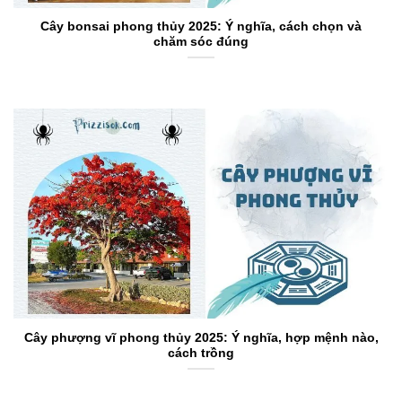
Cây bonsai phong thủy 2025: Ý nghĩa, cách chọn và
chăm sóc đúng
Cây phượng vĩ phong thủy 2025: Ý nghĩa, hợp mệnh nào,
cách trồng