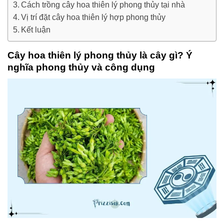
Cách trồng cây hoa thiên lý phong thủy tại nhà
Vị trí đặt cây hoa thiên lý hợp phong thủy
Kết luận
Cây hoa thiên lý phong thủy là cây gì? Ý
nghĩa phong thủy và công dụng