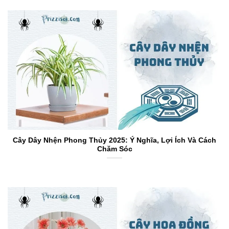
Cây Dây Nhện Phong Thủy 2025: Ý Nghĩa, Lợi Ích Và Cách
Chăm Sóc