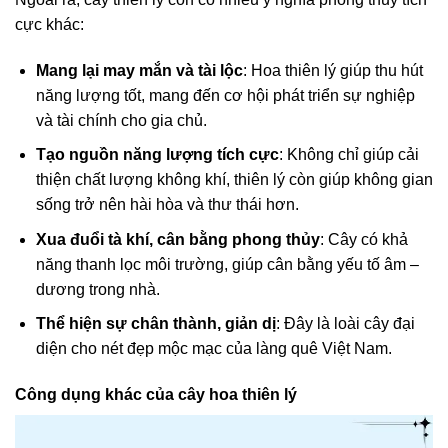
cực khác:
Mang lại may mắn và tài lộc
: Hoa thiên lý giúp thu hút
năng lượng tốt, mang đến cơ hội phát triển sự nghiệp
và tài chính cho gia chủ.
Tạo nguồn năng lượng tích cực
: Không chỉ giúp cải
thiện chất lượng không khí, thiên lý còn giúp không gian
sống trở nên hài hòa và thư thái hơn.
Xua đuổi tà khí, cân bằng phong thủy
: Cây có khả
năng thanh lọc môi trường, giúp cân bằng yếu tố âm –
dương trong nhà.
Thể hiện sự chân thành, giản dị
: Đây là loài cây đại
diện cho nét đẹp mộc mạc của làng quê Việt Nam.
Công dụng khác của cây hoa thiên lý