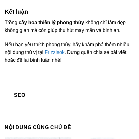
Kết luận
Trồng
cây hoa thiên lý phong thủy
không chỉ làm đẹp
không gian mà còn giúp thu hút may mắn và bình an.
Nếu bạn yêu thích phong thủy, hãy khám phá thêm nhiều
nội dung thú vị tại
Frizzisok
. Đừng quên chia sẻ bài viết
hoặc để lại bình luận nhé!
SEO
NỘI DUNG CÙNG CHỦ ĐỀ