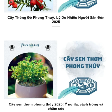
Cây Thông Đỏ Phong Thuỷ: Lý Do Nhiều Người Săn Đón
2025
Cây sen thơm phong thủy 2025: Ý nghĩa, cách trồng và
chăm sóc