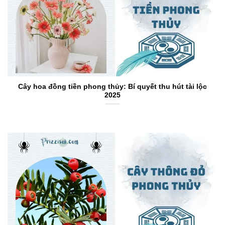
Cây hoa đồng tiền phong thủy: Bí quyết thu hút tài lộc
2025