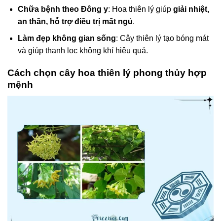
Chữa bệnh theo Đông y
: Hoa thiên lý giúp
giải nhiệt,
an thần, hỗ trợ điều trị mất ngủ
.
Làm đẹp không gian sống
: Cây thiên lý tạo bóng mát
và giúp thanh lọc không khí hiệu quả.
Cách chọn cây hoa thiên lý phong thủy hợp
mệnh