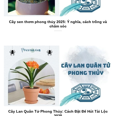
Cây sen thơm phong thủy 2025: Ý nghĩa, cách trồng và
chăm sóc
Cây Lan Quân Tử Phong Thủy: Cách Đặt Để Hút Tài Lộc
2025