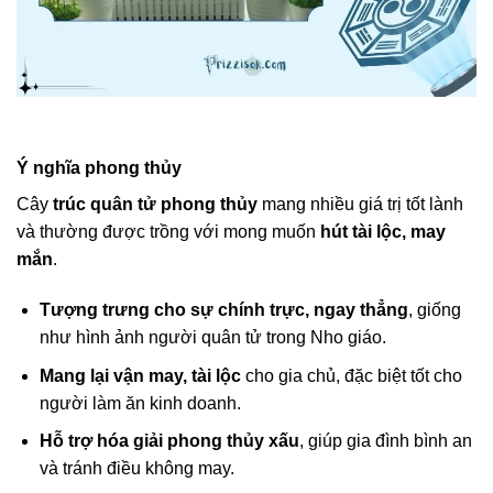
Ý nghĩa phong thủy
Cây
trúc quân tử phong thủy
mang nhiều giá trị tốt lành
và thường được trồng với mong muốn
hút tài lộc, may
mắn
.
Tượng trưng cho sự chính trực, ngay thẳng
, giống
như hình ảnh người quân tử trong Nho giáo.
Mang lại vận may, tài lộc
cho gia chủ, đặc biệt tốt cho
người làm ăn kinh doanh.
Hỗ trợ hóa giải phong thủy xấu
, giúp gia đình bình an
và tránh điều không may.