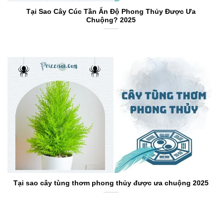
Tại Sao Cây Cúc Tần Ấn Độ Phong Thủy Được Ưa
Chuộng? 2025
Tại sao cây tùng thơm phong thủy được ưa chuộng 2025