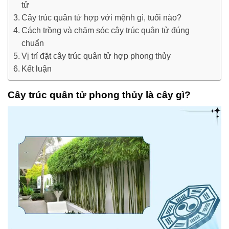
tử
Cây trúc quân tử hợp với mệnh gì, tuổi nào?
Cách trồng và chăm sóc cây trúc quân tử đúng
chuẩn
Vị trí đặt cây trúc quân tử hợp phong thủy
Kết luận
Cây trúc quân tử phong thủy là cây gì?