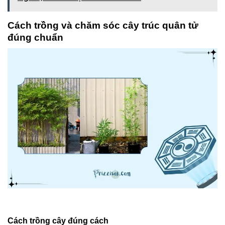
Cách trồng và chăm sóc cây trúc quân tử
đúng chuẩn
Cách trồng cây đúng cách