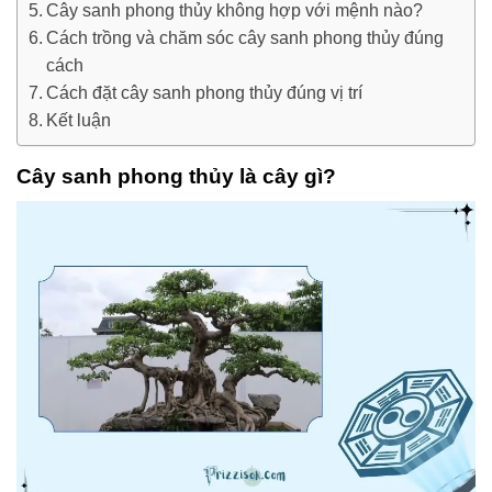
Cây sanh phong thủy không hợp với mệnh nào?
Cách trồng và chăm sóc cây sanh phong thủy đúng
cách
Cách đặt cây sanh phong thủy đúng vị trí
Kết luận
Cây sanh phong thủy là cây gì?