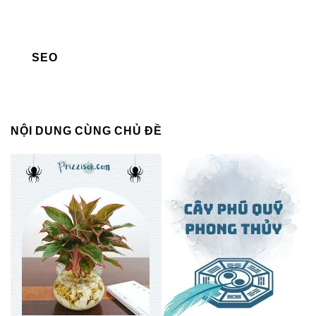
SEO
NỘI DUNG CÙNG CHỦ ĐỀ