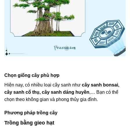
Chọn giống cây phù hợp
Hiện nay, có nhiều loại cây sanh như
cây sanh bonsai,
cây sanh cổ thụ, cây sanh dáng huyền
,… Bạn có thể
chọn theo không gian và phong thủy gia đình.
Phương pháp trồng cây
Trồng bằng gieo hạt