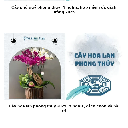
Cây phú quý phong thủy: Ý nghĩa, hợp mệnh gì, cách
trồng 2025
Cây hoa lan phong thuỷ 2025: Ý nghĩa, cách chọn và bài
trí