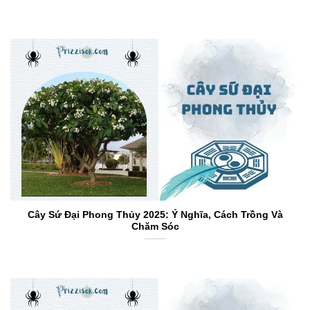
Cây Sứ Đại Phong Thủy 2025: Ý Nghĩa, Cách Trồng Và
Chăm Sóc