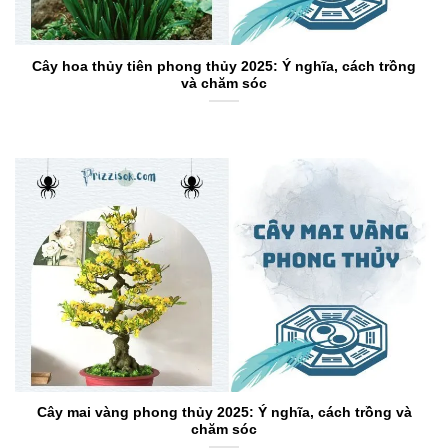
Cây hoa thủy tiên phong thủy 2025: Ý nghĩa, cách trồng
và chăm sóc
Cây mai vàng phong thủy 2025: Ý nghĩa, cách trồng và
chăm sóc