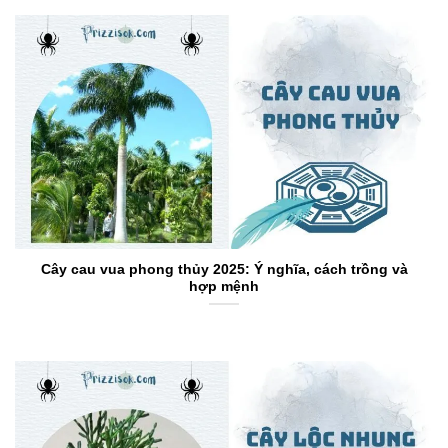
Cây cau vua phong thủy 2025: Ý nghĩa, cách trồng và
hợp mệnh