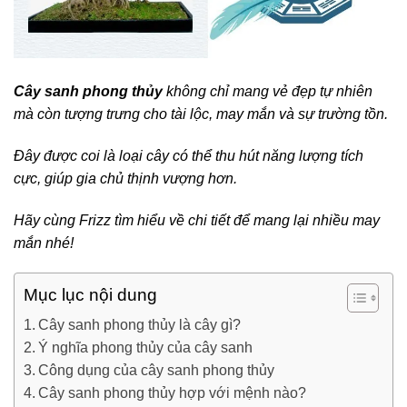
Cây sanh phong thủy
không chỉ mang vẻ đẹp tự nhiên
mà còn tượng trưng cho tài lộc, may mắn và sự trường tồn.
Đây được coi là loại cây có thể thu hút năng lượng tích
cực, giúp gia chủ thịnh vượng hơn.
Hãy cùng Frizz tìm hiểu về chi tiết để mang lại nhiều may
mắn nhé!
Mục lục nội dung
Cây sanh phong thủy là cây gì?
Ý nghĩa phong thủy của cây sanh
Công dụng của cây sanh phong thủy
Cây sanh phong thủy hợp với mệnh nào?