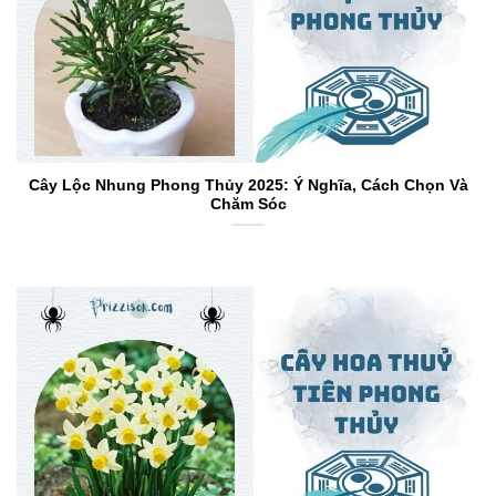
Cây Lộc Nhung Phong Thủy 2025: Ý Nghĩa, Cách Chọn Và
Chăm Sóc