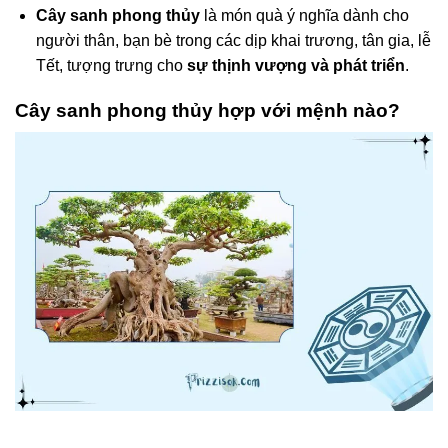
Cây sanh phong thủy
là món quà ý nghĩa dành cho
người thân, bạn bè trong các dịp khai trương, tân gia, lễ
Tết, tượng trưng cho
sự thịnh vượng và phát triển
.
Cây sanh phong thủy hợp với mệnh nào?