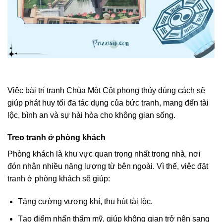
Việc bài trí tranh Chùa Một Cột phong thủy đúng cách sẽ
giúp phát huy tối đa tác dụng của bức tranh, mang đến tài
lộc, bình an và sự hài hòa cho không gian sống.
Treo tranh ở phòng khách
Phòng khách là khu vực quan trọng nhất trong nhà, nơi
đón nhận nhiều năng lượng từ bên ngoài. Vì thế, việc đặt
tranh ở phòng khách sẽ giúp:
Tăng cường vượng khí, thu hút tài lộc.
Tạo điểm nhấn thẩm mỹ, giúp không gian trở nên sang