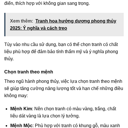
điển, thích hợp với không gian sang trọng.
Xem thêm:
Tranh hoa hướng dương phong thủy
2025: Ý nghĩa và cách treo
Tùy vào nhu cầu sử dụng, bạn có thể chọn tranh có chất
liệu phù hợp để đảm bảo tính thẩm mỹ và ý nghĩa phong
thủy.
Chọn tranh theo mệnh
Theo ngũ hành phong thủy, việc lựa chọn tranh theo mệnh
sẽ giúp tăng cường năng lượng tốt và hạn chế những điều
không may:
Mệnh Kim
: Nên chọn tranh có màu vàng, trắng, chất
liệu dát vàng là lựa chọn lý tưởng.
Mệnh Mộc
: Phù hợp với tranh có khung gỗ, màu xanh