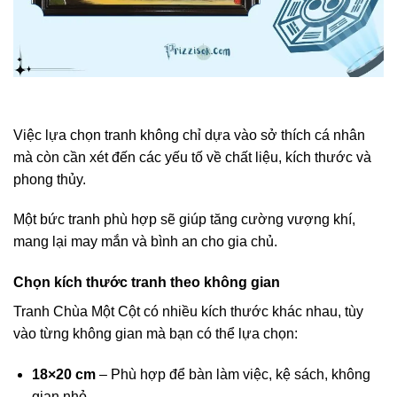
Việc lựa chọn tranh không chỉ dựa vào sở thích cá nhân
mà còn cần xét đến các yếu tố về chất liệu, kích thước và
phong thủy.
Một bức tranh phù hợp sẽ giúp tăng cường vượng khí,
mang lại may mắn và bình an cho gia chủ.
Chọn kích thước tranh theo không gian
Tranh Chùa Một Cột có nhiều kích thước khác nhau, tùy
vào từng không gian mà bạn có thể lựa chọn:
18×20 cm
– Phù hợp để bàn làm việc, kệ sách, không
gian nhỏ.