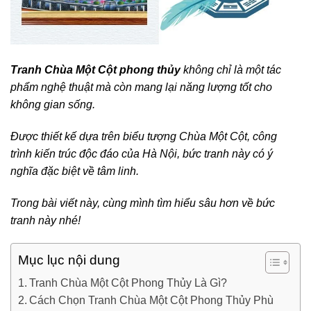
Tranh Chùa Một Cột phong thủy
không chỉ là một tác
phẩm nghệ thuật mà còn mang lại năng lượng tốt cho
không gian sống.
Được thiết kế dựa trên biểu tượng Chùa Một Cột, công
trình kiến trúc độc đáo của Hà Nội, bức tranh này có ý
nghĩa đặc biệt về tâm linh.
Trong bài viết này, cùng mình tìm hiểu sâu hơn về bức
tranh này nhé!
Mục lục nội dung
Tranh Chùa Một Cột Phong Thủy Là Gì?
Cách Chọn Tranh Chùa Một Cột Phong Thủy Phù