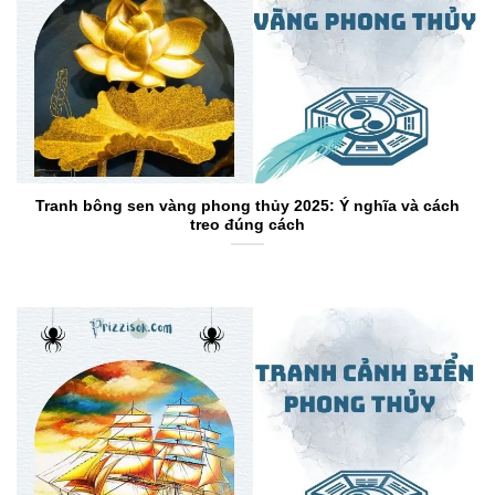
Tranh bông sen vàng phong thủy 2025: Ý nghĩa và cách
treo đúng cách