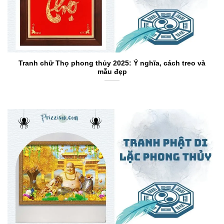
Tranh chữ Thọ phong thủy 2025: Ý nghĩa, cách treo và
mẫu đẹp