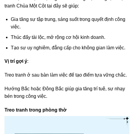
tranh Chùa Một Cột tại đây sẽ giúp:
Gia tăng sự tập trung, sáng suốt trong quyết định công
việc.
Thúc đẩy tài lộc, mở rộng cơ hội kinh doanh.
Tạo sự uy nghiêm, đẳng cấp cho không gian làm việc.
Vị trí gợi ý
:
Treo tranh ở sau bàn làm việc để tạo điểm tựa vững chắc.
Hướng Bắc hoặc Đông Bắc giúp gia tăng trí tuệ, sự nhạy
bén trong công việc.
Treo tranh trong phòng thờ