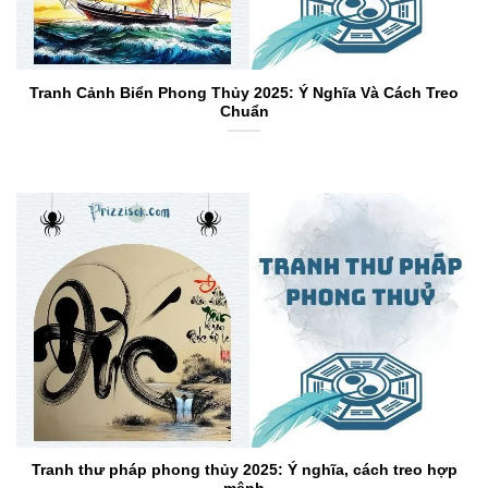
Tranh Cảnh Biển Phong Thủy 2025: Ý Nghĩa Và Cách Treo
Chuẩn
Tranh thư pháp phong thủy 2025: Ý nghĩa, cách treo hợp