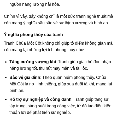
nguồn năng lượng hài hòa.
Chính vì vậy, đây không chỉ là một bức tranh nghệ thuật mà
còn mang ý nghĩa sâu sắc về sự thịnh vượng và bình an.
Ý nghĩa phong thủy của tranh
Tranh Chùa Một Cột không chỉ giúp tô điểm không gian mà
còn mang lại những lợi ích phong thủy như:
Tăng cường vượng khí
: Tranh giúp gia chủ đón nhận
năng lượng tốt, thu hút may mắn và tài lộc.
Bảo vệ gia đình
: Theo quan niệm phong thủy, Chùa
Một Cột là nơi linh thiêng, giúp xua đuổi tà khí, mang lại
bình an.
Hỗ trợ sự nghiệp và công danh
: Tranh giúp tăng sự
tập trung, sáng suốt trong công việc, từ đó tạo điều kiện
thuận lợi để phát triển sự nghiệp.