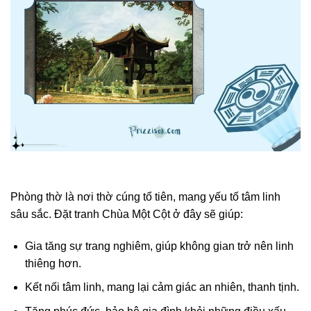
Phòng thờ là nơi thờ cúng tổ tiên, mang yếu tố tâm linh
sâu sắc. Đặt tranh Chùa Một Cột ở đây sẽ giúp:
Gia tăng sự trang nghiêm, giúp không gian trở nên linh
thiêng hơn.
Kết nối tâm linh, mang lại cảm giác an nhiên, thanh tịnh.