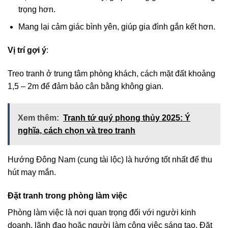
trọng hơn.
Mang lại cảm giác bình yên, giúp gia đình gắn kết hơn.
Vị trí gợi ý
:
Treo tranh ở trung tâm phòng khách, cách mặt đất khoảng
1,5 – 2m để đảm bảo cân bằng không gian.
Xem thêm:
Tranh tứ quý phong thủy 2025: Ý
nghĩa, cách chọn và treo tranh
Hướng Đông Nam (cung tài lộc) là hướng tốt nhất để thu
hút may mắn.
Đặt tranh trong phòng làm việc
Phòng làm việc là nơi quan trọng đối với người kinh
doanh, lãnh đạo hoặc người làm công việc sáng tạo. Đặt