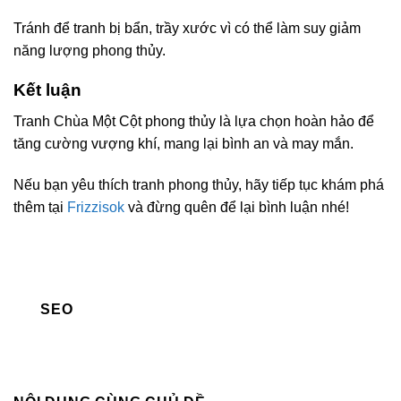
Tránh để tranh bị bẩn, trầy xước vì có thể làm suy giảm
năng lượng phong thủy.
Kết luận
Tranh Chùa Một Cột phong thủy là lựa chọn hoàn hảo để
tăng cường vượng khí, mang lại bình an và may mắn.
Nếu bạn yêu thích tranh phong thủy, hãy tiếp tục khám phá
thêm tại
Frizzisok
và đừng quên để lại bình luận nhé!
SEO