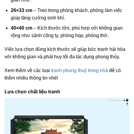
26×33 cm
– Treo trong phòng khách, phòng làm việc
giúp tăng cường sinh khí.
40×40 cm
– Kích thước lớn, phù hợp với không gian
rộng như sảnh công ty, phòng họp, phòng thờ.
Việc lựa chọn đúng kích thước sẽ giúp bức tranh hài hòa
với không gian và phát huy tối đa tác dụng phong thủy.
Xem thêm về các loại
tranh phong thuỷ trong nhà
để có
thêm nhiều thông tin nhé!
Lựa chọn chất liệu tranh