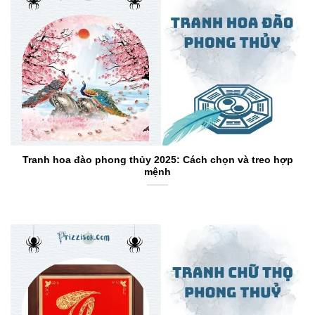
Tranh hoa đào phong thủy 2025: Cách chọn và treo hợp
mệnh