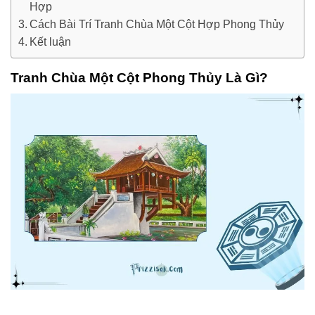
Hợp
Cách Bài Trí Tranh Chùa Một Cột Hợp Phong Thủy
Kết luận
Tranh Chùa Một Cột Phong Thủy Là Gì?