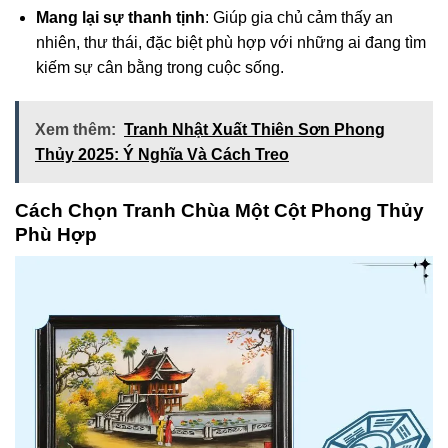
Mang lại sự thanh tịnh
: Giúp gia chủ cảm thấy an
nhiên, thư thái, đặc biệt phù hợp với những ai đang tìm
kiếm sự cân bằng trong cuộc sống.
Xem thêm:
Tranh Nhật Xuất Thiên Sơn Phong
Thủy 2025: Ý Nghĩa Và Cách Treo
Cách Chọn Tranh Chùa Một Cột Phong Thủy
Phù Hợp