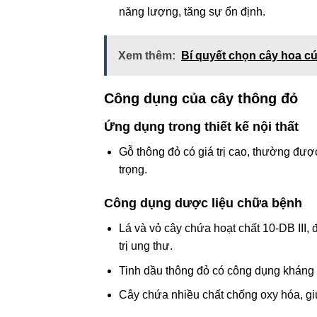
năng lượng, tăng sự ổn định.
Xem thêm:
Bí quyết chọn cây hoa cú
Công dụng của cây thông đỏ
Ứng dụng trong thiết kế nội thất
Gỗ thông đỏ có giá trị cao, thường đượ
trọng.
Công dụng dược liệu chữa bệnh
Lá và vỏ cây chứa hoạt chất 10-DB III, 
trị ung thư.
Tinh dầu thông đỏ có công dụng kháng k
Cây chứa nhiều chất chống oxy hóa, giú