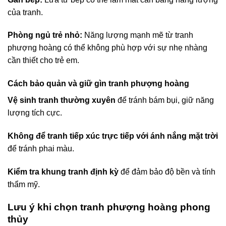
của tranh.
Phòng ngủ trẻ nhỏ:
Năng lượng mạnh mẽ từ tranh
phượng hoàng có thể không phù hợp với sự nhẹ nhàng
cần thiết cho trẻ em.
Cách bảo quản và giữ gìn tranh phượng hoàng
Vệ sinh tranh thường xuyên
để tránh bám bụi, giữ năng
lượng tích cực.
Không để tranh tiếp xúc trực tiếp với ánh nắng mặt trời
để tránh phai màu.
Kiểm tra khung tranh định kỳ
để đảm bảo độ bền và tính
thẩm mỹ.
Lưu ý khi chọn tranh phượng hoàng phong
thủy