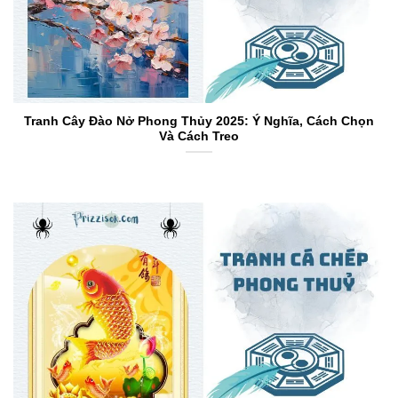
Tranh Cây Đào Nở Phong Thủy 2025: Ý Nghĩa, Cách Chọn
Và Cách Treo