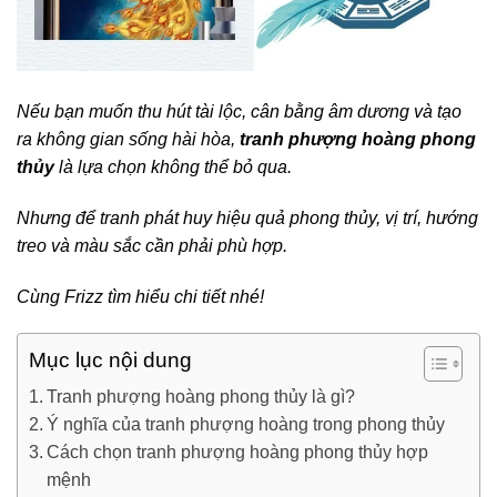
Nếu bạn muốn thu hút tài lộc, cân bằng âm dương và tạo
ra không gian sống hài hòa,
tranh phượng hoàng phong
thủy
là lựa chọn không thể bỏ qua.
Nhưng để tranh phát huy hiệu quả phong thủy, vị trí, hướng
treo và màu sắc cần phải phù hợp.
Cùng Frizz tìm hiểu chi tiết nhé!
Mục lục nội dung
Tranh phượng hoàng phong thủy là gì?
Ý nghĩa của tranh phượng hoàng trong phong thủy
Cách chọn tranh phượng hoàng phong thủy hợp
mệnh