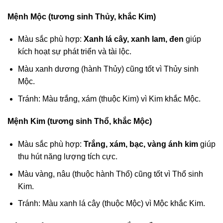
Mệnh Mộc (tương sinh Thủy, khắc Kim)
Màu sắc phù hợp:
Xanh lá cây, xanh lam, đen
giúp
kích hoạt sự phát triển và tài lộc.
Màu xanh dương (hành Thủy) cũng tốt vì Thủy sinh
Mộc.
Tránh: Màu trắng, xám (thuộc Kim) vì Kim khắc Mộc.
Mệnh Kim (tương sinh Thổ, khắc Mộc)
Màu sắc phù hợp:
Trắng, xám, bạc, vàng ánh kim
giúp
thu hút năng lượng tích cực.
Màu vàng, nâu (thuộc hành Thổ) cũng tốt vì Thổ sinh
Kim.
Tránh: Màu xanh lá cây (thuộc Mộc) vì Mộc khắc Kim.