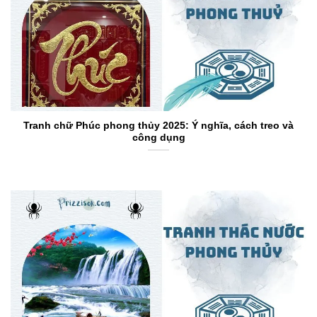
Tranh chữ Phúc phong thủy 2025: Ý nghĩa, cách treo và
công dụng