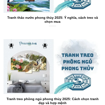
Tranh thác nước phong thủy 2025: Ý nghĩa, cách treo và
chọn mua
Tranh treo phòng ngủ phong thủy 2025: Cách chọn tranh
đẹp và hợp mệnh