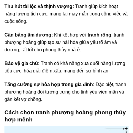
Thu hút tài lộc và thịnh vượng:
Tranh giúp kích hoạt
năng lượng tích cực, mang lại may mắn trong công việc và
cuộc sống.
Cân bằng âm dương:
Khi kết hợp với
tranh rồng
, tranh
phượng hoàng giúp tạo sự hài hòa giữa yếu tố âm và
dương, rất tốt cho phong thủy nhà ở.
Bảo vệ gia chủ:
Tranh có khả năng xua đuổi năng lượng
tiêu cực, hóa giải điềm xấu, mang đến sự bình an.
Tăng cường sự hòa hợp trong gia đình:
Đặc biệt, tranh
phượng hoàng đôi tượng trưng cho tình yêu viên mãn và
gắn kết vợ chồng.
Cách chọn tranh phượng hoàng phong thủy
hợp mệnh