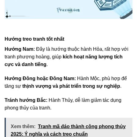
Hướng treo tranh tốt nhất
Hướng Nam:
Đây là hướng thuộc hành Hỏa, rất hợp với
tranh phượng hoàng, giúp
kích hoạt năng lượng tích
cực và danh tiếng
.
Hướng Đông hoặc Đông Nam:
Hành Mộc, phù hợp để
tăng sự
thịnh vượng và phát triển trong sự nghiệp
.
Tránh hướng Bắc:
Hành Thủy, dễ làm giảm tác dụng
phong thủy của tranh.
Xem thêm:
Tranh mã đáo thành công phong thủy
2025: Ý nghĩa và cách treo chuẩn