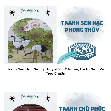
Tranh Sen Hạc Phong Thủy 2025: Ý Nghĩa, Cách Chọn Và
Treo Chuẩn