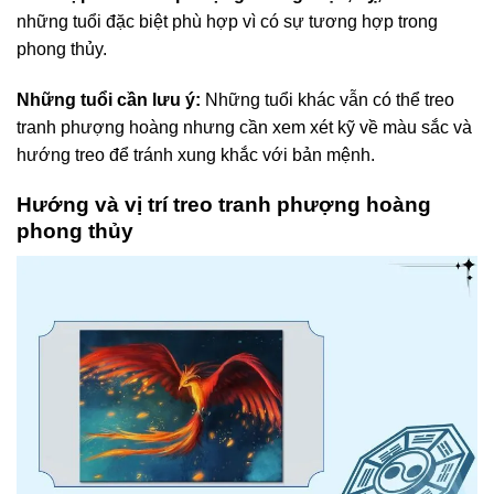
những tuổi đặc biệt phù hợp vì có sự tương hợp trong
phong thủy.
Những tuổi cần lưu ý:
Những tuổi khác vẫn có thể treo
tranh phượng hoàng nhưng cần xem xét kỹ về màu sắc và
hướng treo để tránh xung khắc với bản mệnh.
Hướng và vị trí treo tranh phượng hoàng
phong thủy