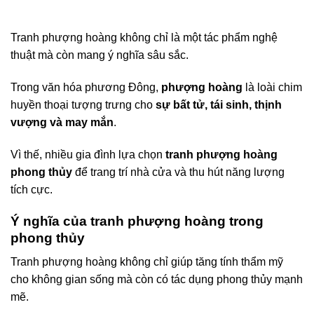
Tranh phượng hoàng không chỉ là một tác phẩm nghệ
thuật mà còn mang ý nghĩa sâu sắc.
Trong văn hóa phương Đông,
phượng hoàng
là loài chim
huyền thoại tượng trưng cho
sự bất tử, tái sinh, thịnh
vượng và may mắn
.
Vì thế, nhiều gia đình lựa chọn
tranh phượng hoàng
phong thủy
để trang trí nhà cửa và thu hút năng lượng
tích cực.
Ý nghĩa của tranh phượng hoàng trong
phong thủy
Tranh phượng hoàng không chỉ giúp tăng tính thẩm mỹ
cho không gian sống mà còn có tác dụng phong thủy mạnh
mẽ.