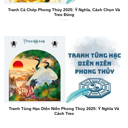
Tranh Cá Chép Phong Thủy 2025: Ý Nghĩa, Cách Chọn Và
Treo Đúng
Tranh Tùng Hạc Diên Niên Phong Thủy 2025: Ý Nghĩa Và
Cách Treo