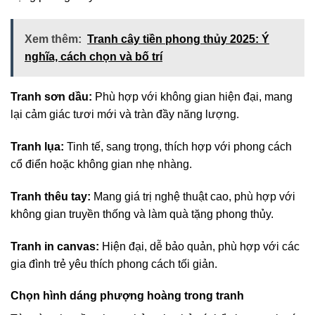
Xem thêm:
Tranh cây tiền phong thủy 2025: Ý
nghĩa, cách chọn và bố trí
Tranh sơn dầu:
Phù hợp với không gian hiện đại, mang
lại cảm giác tươi mới và tràn đầy năng lượng.
Tranh lụa:
Tinh tế, sang trọng, thích hợp với phong cách
cổ điển hoặc không gian nhẹ nhàng.
Tranh thêu tay:
Mang giá trị nghệ thuật cao, phù hợp với
không gian truyền thống và làm quà tặng phong thủy.
Tranh in canvas:
Hiện đại, dễ bảo quản, phù hợp với các
gia đình trẻ yêu thích phong cách tối giản.
Chọn hình dáng phượng hoàng trong tranh