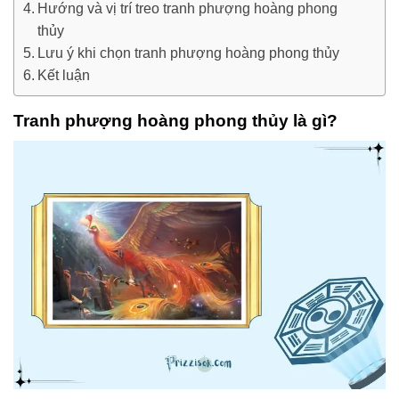
Hướng và vị trí treo tranh phượng hoàng phong
thủy
Lưu ý khi chọn tranh phượng hoàng phong thủy
Kết luận
Tranh phượng hoàng phong thủy là gì?