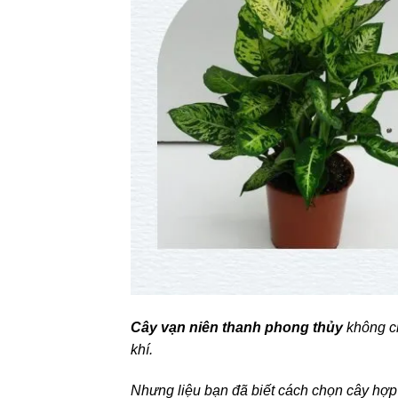
Cây vạn niên thanh phong thủy
không ch
khí.
Nhưng liệu bạn đã biết cách chọn cây hợ