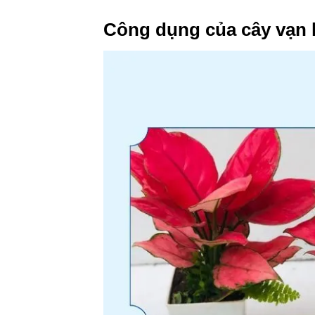
Công dụng của cây vạn 