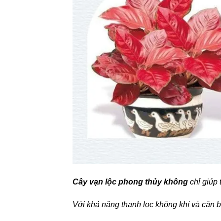
Cây vạn lộc phong thủy không
chỉ giúp 
Với khả năng thanh lọc không khí và cân b