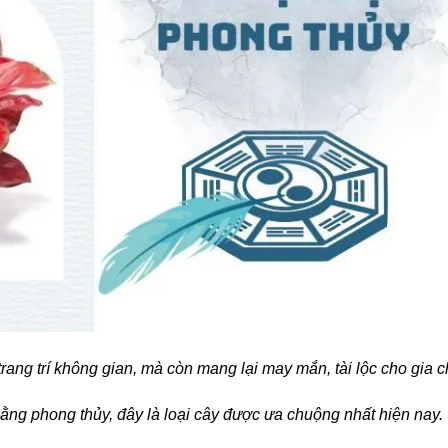
trang trí không gian, mà còn mang lại may mắn, tài lộc cho gia c
ằng phong thủy, đây là loại cây được ưa chuộng nhất hiện nay.