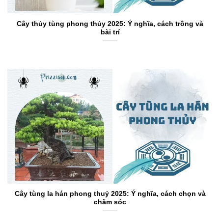
Cây thủy tùng phong thủy 2025: Ý nghĩa, cách trồng và
bài trí
Cây tùng la hán phong thuỷ 2025: Ý nghĩa, cách chọn và
chăm sóc