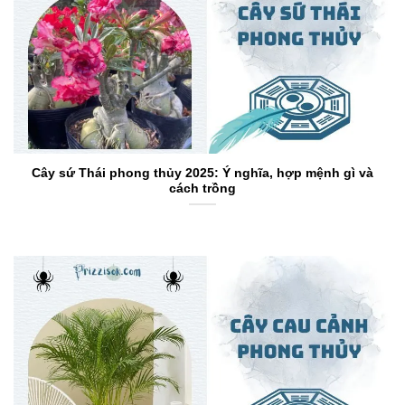
Cây sứ Thái phong thủy 2025: Ý nghĩa, hợp mệnh gì và
cách trồng