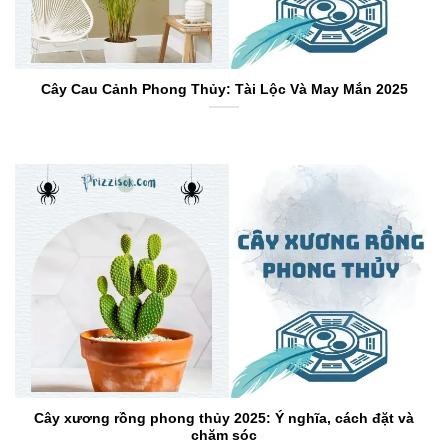
Cây Cau Cảnh Phong Thủy: Tài Lộc Và May Mắn 2025
Cây xương rồng phong thủy 2025: Ý nghĩa, cách đặt và
chăm sóc