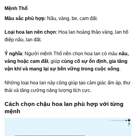
Mệnh Thổ
Màu sắc phù hợp
: Nâu, vàng, be, cam đất.
Loại hoa lan nên chọn
: Hoa lan hoàng thảo vàng, lan hồ
điệp nâu, lan đất.
Ý nghĩa
: Người mệnh Thổ nên chọn hoa lan có màu
nâu,
vàng hoặc cam đất
, giúp
củng cố sự ổn định, gia tăng
vận khí và mang lại sự bền vững trong cuộc sống
.
Những loại hoa lan này cũng giúp tạo cảm giác ấm áp, thư
thái và tăng cường năng lượng tích cực.
Cách chọn chậu hoa lan phù hợp với từng
mệnh