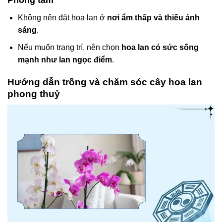
Phòng tắm
Không nên đặt hoa lan ở
nơi ẩm thấp và thiếu ánh
sáng
.
Nếu muốn trang trí, nên chọn
hoa lan có sức sống
mạnh như lan ngọc điểm
.
Hướng dẫn trồng và chăm sóc cây hoa lan
phong thuỷ