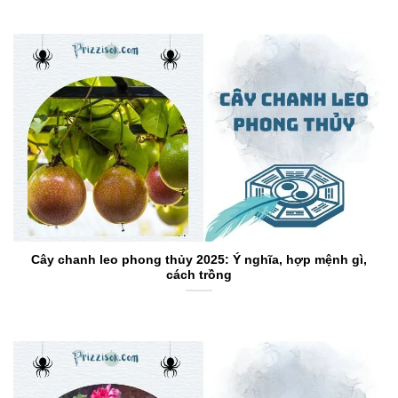
Cây chanh leo phong thủy 2025: Ý nghĩa, hợp mệnh gì,
cách trồng