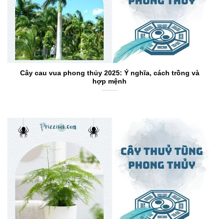
Cây cau vua phong thủy 2025: Ý nghĩa, cách trồng và
hợp mệnh