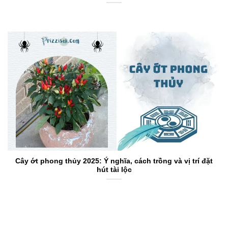
Cây ớt phong thủy 2025: Ý nghĩa, cách trồng và vị trí đặt
hút tài lộc