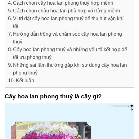
Cách chọn cây hoa lan phong thuỷ hợp mệnh
Cách chọn chậu hoa lan phù hợp với từng mệnh
Vị trí đặt cây hoa lan phong thuỷ để thu hút vận khí
tốt
Hướng dẫn trồng và chăm sóc cây hoa lan phong
thuỷ
Cây hoa lan phong thuỷ và những yếu tố kết hợp để
tối ưu phong thuỷ
Những sai lầm thường gặp khi sử dụng cây hoa lan
phong thuỷ
Kết luận
Cây hoa lan phong thuỷ là cây gì?