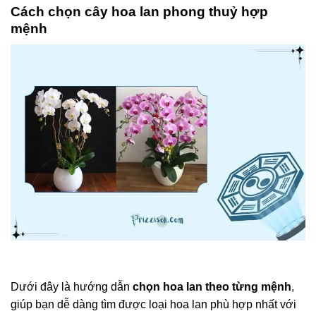
Cách chọn cây hoa lan phong thuỷ hợp
mệnh
Dưới đây là hướng dẫn
chọn hoa lan theo từng mệnh
,
giúp bạn dễ dàng tìm được loại hoa lan phù hợp nhất với